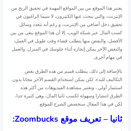
يعتبر هذا الموقع من بين المواقع المهمة في تحقيق الربح من
الإنترنت، والتي يبحث عنها الكثيرون، لا سيما الراغبون في
تحقيق دخل أضافي من الإنترنت، و رغم أنه تتعدد وسائل
كسب المال عبر شبكة الويب، إلا أن هذا الموقع يبقى من بين
الأفضل، والبعض منها يتطلب قضاء وقت طويل في العمل،
والبعض الآخر يمكن إنجازه أثناء جلوسك في المنزل، والعمل
في مهام أخرى.
بالإضافة إلى ذلك، يتطلب قسم من هذه الطرق بعض
التكاليف للبدء، لكن يمكن استخدام القسم الآخر مجانا بدون
استثمار أولي ، وتعتبر مشاهدة الفيديوهات من أكثر هذه
الطرق انتشارا وسهولة لكسب ثانيا المال، وهي كثيرة جدا،
لكن في هذا المقال سنخصص الشرح للموقع.
ثانيا – تعريف موقع
Zoombucks
: