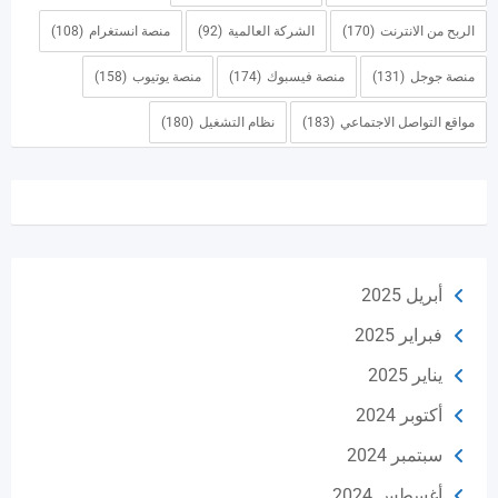
الربح من الانترنت
(170)
الشركة العالمية
(92)
منصة انستغرام
(108)
منصة جوجل
(131)
منصة فيسبوك
(174)
منصة يوتيوب
(158)
مواقع التواصل الاجتماعي
(183)
نظام التشغيل
(180)
أبريل 2025
فبراير 2025
يناير 2025
أكتوبر 2024
سبتمبر 2024
أغسطس 2024