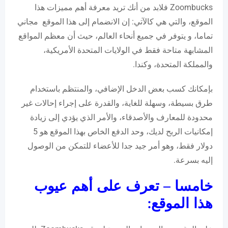
Zoombucks فلابد من أنك تريد معرفة أهم مميزات هذا
الموقع، والتي هي كالآتي: إن الانضمام إلى هذا الموقع مجاني
تماما، و يتوفر في جميع أنحاء العالم، حيث أن معظم المواقع
المشابهة متاحة فقط في الولايات المتحدة الأمريكية،
والمملكة المتحدة، وكندا.
بإمكانك كسب بعض الدخل الإضافي، والمنتظم باستخدام
طرق بسيطة، وسهلة للغاية، والقدرة على إجراء إحالات غير
محدودة للمعارف والأصدقاء، والأمر الذي يؤدي إلى زيادة
إمكانيات الربح لديك، وحد الدفع الخاص بهذا الموقع هو 5
دولار فقط، وهو أمر جيد جدا للأعضاء للتمكن من الوصول
إليه بسرعة.
خامسا – تعرف على أهم عيوب
هذا الموقع
: