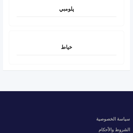
پلومبي
خياط
سياسة الخصوصية
الشروط والأحكام