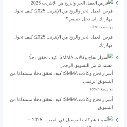
فرص العمل الحر والربح من الإنترنت 2025: كيف تحول
مهاراتك إلى دخل حقيقي؟
بواسطة admin
فرص العمل الحر والربح من الإنترنت 2025: كيف تحول
مهاراتك
أسرار نجاح وكالات SMMA: كيف تحقق دخلًا مستدامًا من
التسويق الرقمي
بواسطة admin
أسرار نجاح وكالات SMMA: كيف تحقق دخلًا مستدامًا من
التسويق