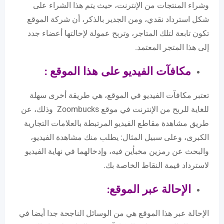
وشراء المنتجات من الإنترنت، حيث يتم هذا الشراء على
شكل استرداد نقدي، ومن الجدير بالذكر، أن شركة الموقع
تكون تابعة لتلك المتاجر، وتربح عمولة لإحالتها أعضاء جدد
إلى هذا المتجر المعتمد.
مكافآت الفيديو على هذا الموقع :
تعتبر مكافآت الفيديو في الموقع، هي طريقة أخرى سهلة
للغاية للربح من الإنترنت في موقع Zoombucks وذلك، عن
طريق مشاهدة مقاطع الفيديو المرتبطة بالعلامات التجارية
الكبرى، وعلى سبيل المثال: يطلب منك مشاهدة الفيديو،
والبحث عن رمزين مخبأين فيه، وإدخالهما في نهاية الفيديو
لاسترداد قيمة النقاط الخاصة بك.
الإحالة عبر الموقع
:
الإحالة عبر هذا الموقع هي من الوسائل الناجحة جدا أيضا في