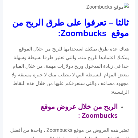
ثالثا – تعرفوا على طرق الربح من
موقع
Zoombucks
:
هناك عدة طرق يمكنك استخدامها للربح من خلال الموقع
يمكنك اعتمادها للربح منه، والتي تعتبر طرقا بسيطة وسهلة
جدا في زيادة المدخول وربح دولارات مهمة، من خلال القيام
ببعض المهام البسيطة التي لا تتطلب منك لا خبرة مسبقة ولا
مجهود مضاعف والتي سنعرفكم عليها من خلال هذه النقاط
الرئيسية:
الربح من خلال عروض موقع
:
Zoombucks
تعتبر هذه العروض من موقع Zoombucks ، واحدة من أفضل