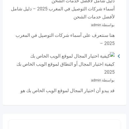
أسماء شركات التوصيل في المغرب 2025 – دليل شامل
لأفضل خدمات الشحن
بواسطة admin
هنا سنتعرف على أسماء شركات التوصيل في المغرب
2025 –
كيفية اختيار المجال أو النطاق لموقع الويب الخاص بك
2025
بواسطة admin
قد يبدو أن اختيار المجال لموقع الويب الخاص بك هو