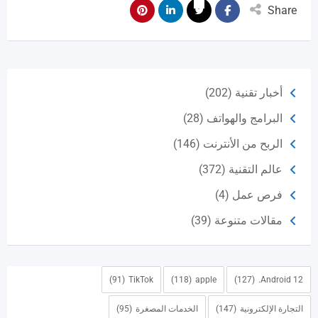
Share
أخبار تقنية
(202)
البرامج والهواتف
(28)
الربح من الأنترنت
(146)
عالم التقنية
(372)
فرص عمل
(4)
مقالات متنوعة
(39)
(91)
TikTok
(118)
apple
(127)
Android 12.
التجارة الإلكترونية
(147)
الخدمات المصغرة
(95)