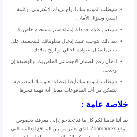
سيطلب الموقع منك إدراج بريدك الإلكتروني، وكلمة
السر، وسؤال الأمان.
سيتعين عليك بعد ذلك إنشاء اسم مستخدم خاص بك.
بعد ذلك، يتوجب عليك إدخال معلوماتك الشخصية، على
سبيل المثال: عنوانك الحالي، وتاريخ ميلادك.
إدخال رقم الضمان الاجتماعي الخاص بك، والوظيفة إن
وجدت.
سيطلب الموقع منك أيضا إعطاء معلوماتك المصرفية
لتتمكن من أخذ المدفوعات مقابل أية مهمة تنجزها.
خلاصة عامة :
بما أننا قدمنا لكم كل ما قد تحتاجون إلى معرفته بخصوص
موقع Zoombucks، الذي يعتبر من بين المواقع العالمية التي