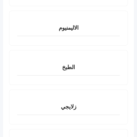
الاليمنيوم
الطبخ
زلايجي