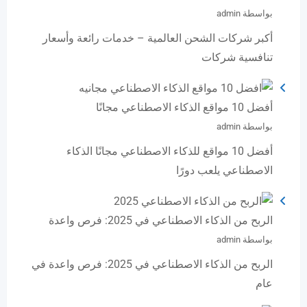
بواسطة admin
أكبر شركات الشحن العالمية – خدمات رائعة وأسعار
تنافسية شركات
أفضل 10 مواقع الذكاء الاصطناعي مجانًا
بواسطة admin
أفضل 10 مواقع للذكاء الاصطناعي مجانًا الذكاء
الاصطناعي يلعب دورًا
الربح من الذكاء الاصطناعي في 2025: فرص واعدة
بواسطة admin
الربح من الذكاء الاصطناعي في 2025: فرص واعدة في
عام