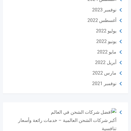
نوفمبر 2023
أغسطس 2022
يوليو 2022
يونيو 2022
مايو 2022
أبريل 2022
مارس 2022
نوفمبر 2021
أكبر شركات الشحن العالمية – خدمات رائعة وأسعار
تنافسية