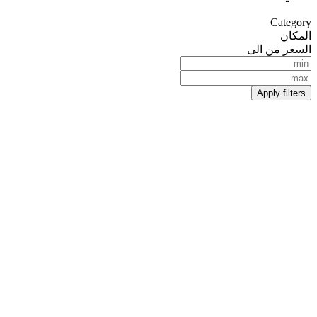
Category
المكان
السعر من الى
Apply filters