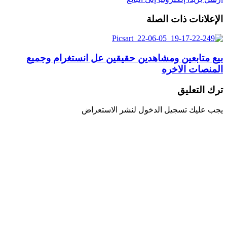
الإعلانات ذات الصلة
بيع متابعين ومشاهدين حقيقين عل انستغرام وجميع
المنصات الاخره
ترك التعليق
يجب عليك تسجيل الدخول لنشر الاستعراض