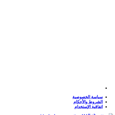
سياسة الخصوصية
الشروط والأحكام
اتفاقية الإستخدام