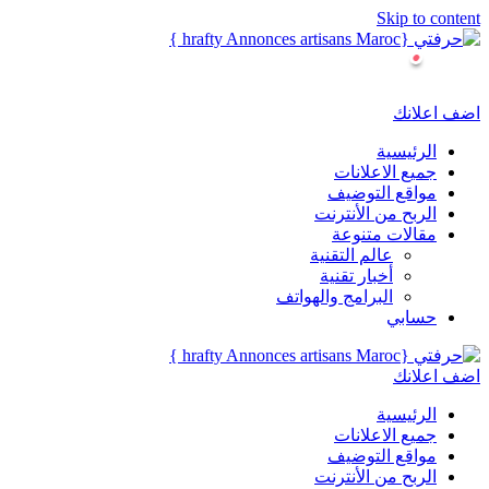
Skip to content
اضف اعلانك
الرئيسية
جميع الاعلانات
مواقع التوضيف
الربح من الأنترنت
مقالات متنوعة
عالم التقنية
أخبار تقنية
البرامج والهواتف
حسابي
اضف اعلانك
الرئيسية
جميع الاعلانات
مواقع التوضيف
الربح من الأنترنت