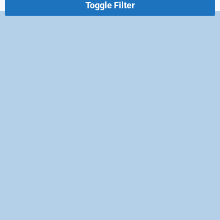
Toggle Filter