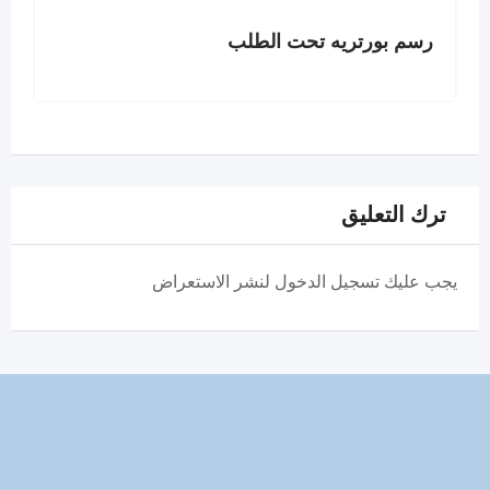
رسم بورتريه تحت الطلب
ترك التعليق
يجب عليك تسجيل الدخول لنشر الاستعراض