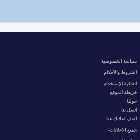
سياسة الخصوصية
الشروط والأحكام
اتفاقية الإستخدام
خريطة الموقع
حولنا
اتصل بنا
اضف اعلانك هنا
جميع الاعلانات