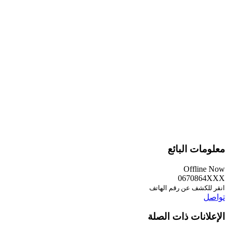
معلومات البائع
Offline Now
0670864XXX
انقر للكشف عن رقم الهاتف
تواصل
الإعلانات ذات الصلة