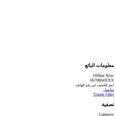
معلومات البائع
Offline Now
0670864XXX
انقر للكشف عن رقم الهاتف
تواصل
Toggle Filter
تصفية
Category