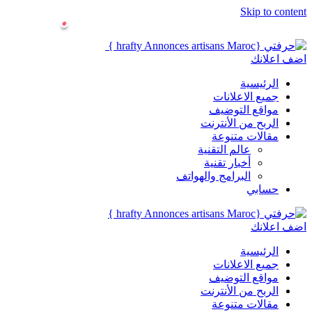
Skip to content
اضف اعلانك
الرئيسية
جميع الاعلانات
مواقع التوضيف
الربح من الأنترنت
مقالات متنوعة
عالم التقنية
أخبار تقنية
البرامج والهواتف
حسابي
اضف اعلانك
الرئيسية
جميع الاعلانات
مواقع التوضيف
الربح من الأنترنت
مقالات متنوعة