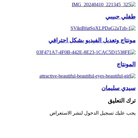
طفلي حبيبي
مونتاج وتعديل الفيديو بشكل احترافي
المونتاج
سيدي سليمان
ترك التعليق
يجب عليك تسجيل الدخول لنشر الاستعراض