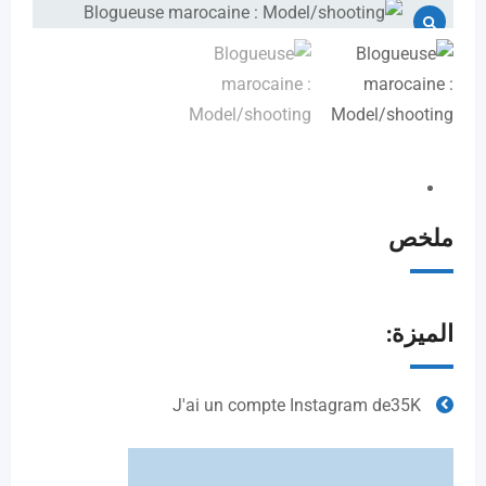
ملخص
الميزة:
J'ai un compte Instagram de35K