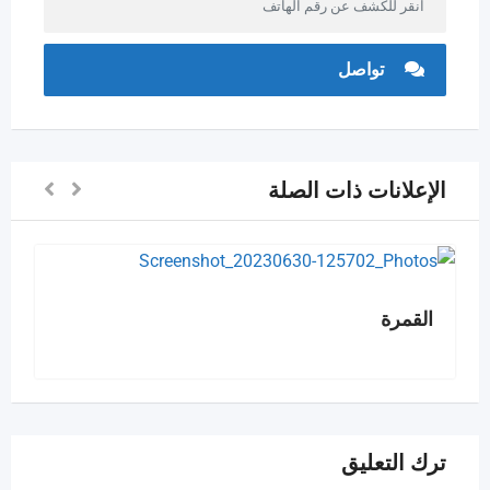
انقر للكشف عن رقم الهاتف
تواصل
الإعلانات ذات الصلة
القمرة
ترك التعليق