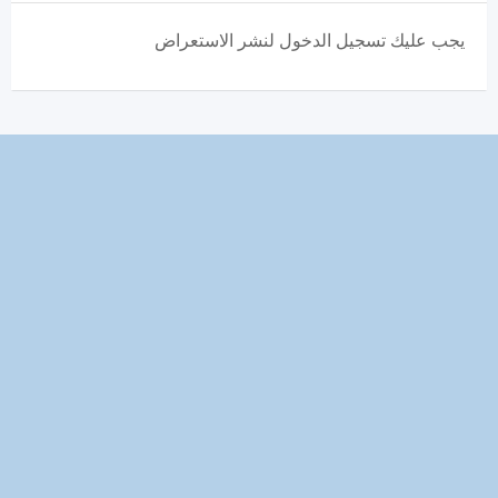
يجب عليك تسجيل الدخول لنشر الاستعراض