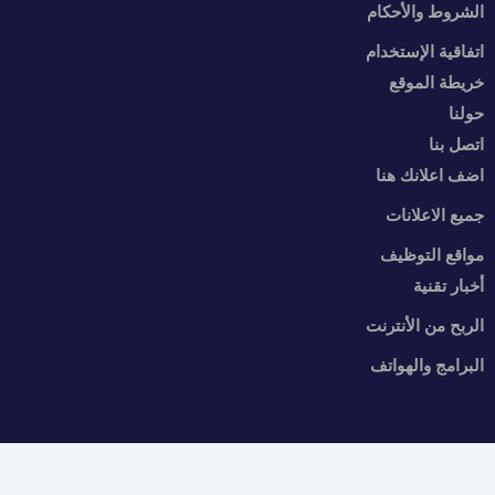
الشروط والأحكام
اتفاقية الإستخدام
خريطة الموقع
حولنا
اتصل بنا
اضف اعلانك هنا
جميع الاعلانات
مواقع التوظيف
أخبار تقنية
الربح من الأنترنت
البرامج والهواتف
Copyright hrafty.ma 2025