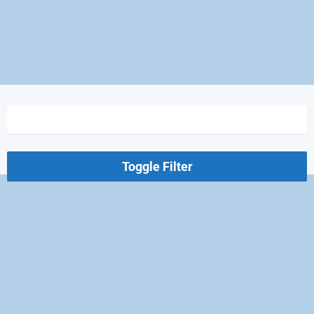
Toggle Filter