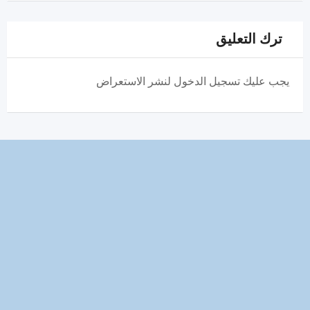
ترك التعليق
يجب عليك تسجيل الدخول لنشر الاستعراض