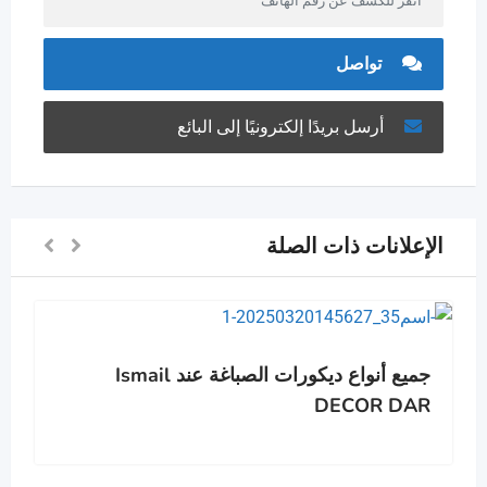
انقر للكشف عن رقم الهاتف
تواصل
أرسل بريدًا إلكترونيًا إلى البائع
الإعلانات ذات الصلة
جميع أنواع ديكورات الصباغة عند Ismail
DECOR DAR