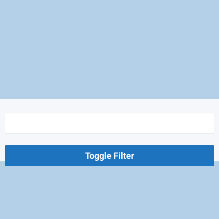
Toggle Filter