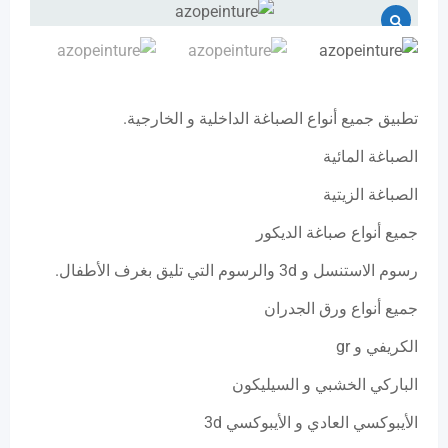
تطبيق جميع أنواع الصباغة الداخلية و الخارجية.
الصباغة المائية
الصباغة الزيتية
جميع أنواع صباغة الديكور
رسوم الاستنسل و 3d والرسوم التي تليق بغرف الأطفال.
جميع أنواع ورق الجدران
الكريفي و gr
الباركي الخشبي و السيليكون
الأيبوكسي العادي و الأيبوكسي 3d