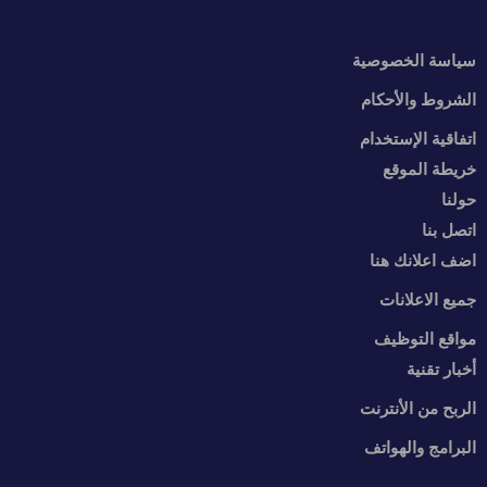
سياسة الخصوصية
الشروط والأحكام
اتفاقية الإستخدام
خريطة الموقع
حولنا
اتصل بنا
اضف اعلانك هنا
جميع الاعلانات
مواقع التوظيف
أخبار تقنية
الربح من الأنترنت
البرامج والهواتف