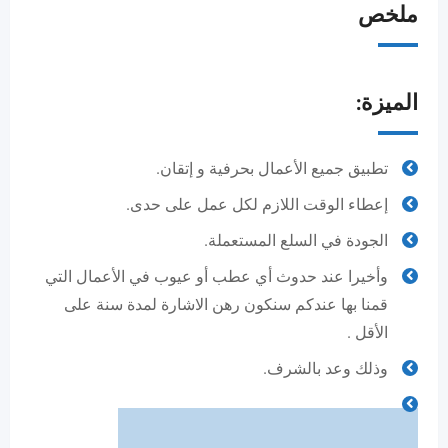
ملخص
الميزة:
تطبيق جميع الأعمال بحرفية و إتقان.
إعطاء الوقت اللازم لكل عمل على حدى.
الجودة في السلع المستعملة.
وأخيرا عند حدوث أي عطب أو عيوب في الأعمال التي
قمنا بها عندكم سنكون رهن الاشارة لمدة سنة على
الأقل .
وذلك وعد بالشرف.