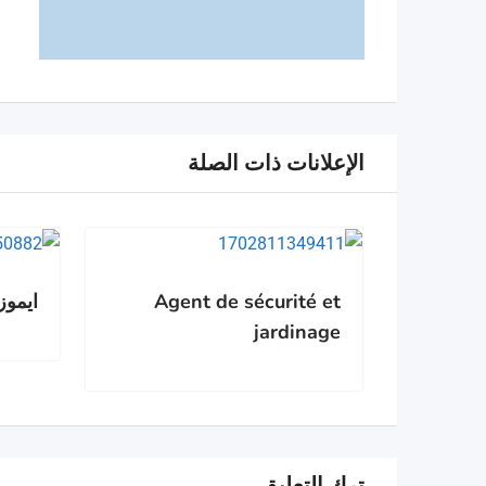
الإعلانات ذات الصلة
Agent de sécurité et
ايموز
jardinage
ترك التعليق