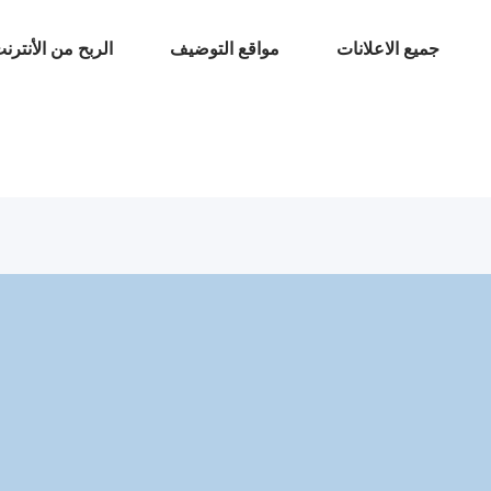
جميع الاعلانات
مواقع التوضيف
الربح من الأنترن