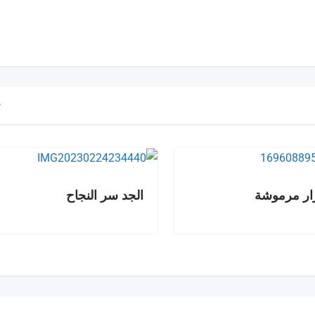
ار مرموشة
الجد سر النجاح