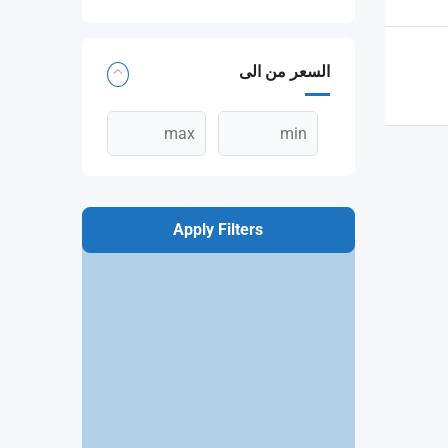
السعر من الى
Apply Filters