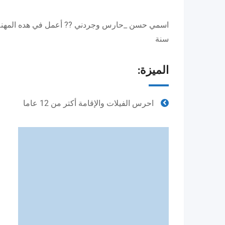
سنة
الميزة:
احرس الفيلات والإقامة أكتر من 12 عاما