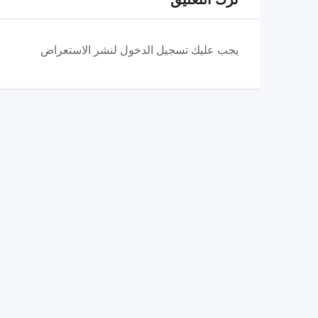
يجب عليك تسجيل الدخول لنشر الاستعراض