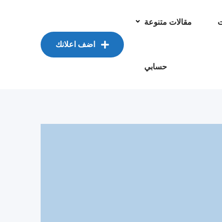
ت
مقالات متنوعة
اضف اعلانك
حسابي