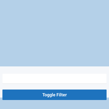
Toggle Filter