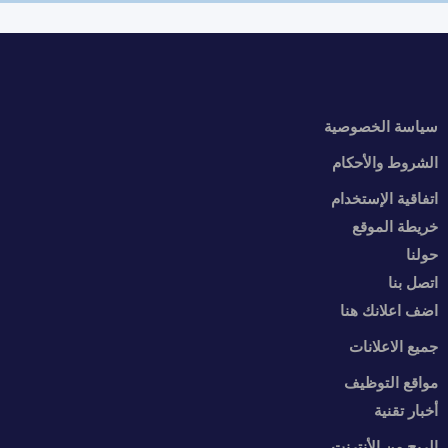
سياسة الخصوصية
الشروط والأحكام
اتفاقية الإستخدام
خريطة الموقع
حولنا
اتصل بنا
اضف اعلانك هنا
جميع الاعلانات
مواقع التوظيف
أخبار تقنية
الربح من الأنترنت