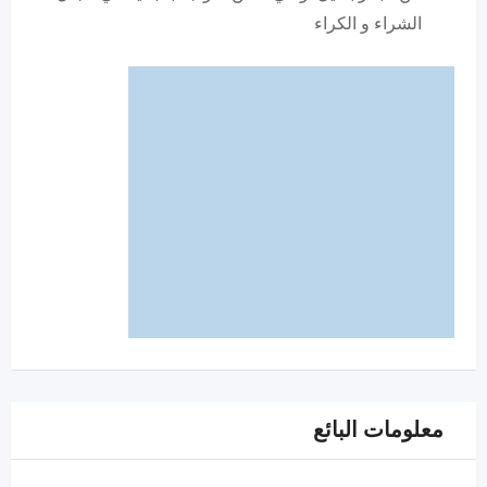
الشراء و الكراء
معلومات البائع