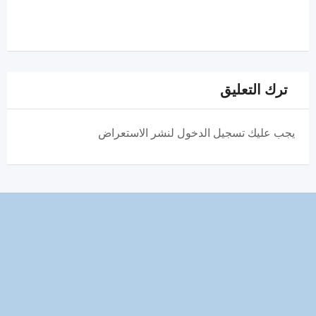
ترك التعليق
يجب عليك تسجيل الدخول لنشر الاستعراض