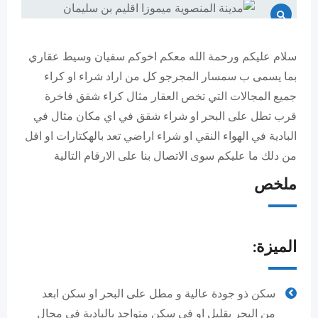
سلام عليكم ورحمة الله معكم اخوكم سفيان وسيط عقاري
بما يسمى ب سمسار المجرجو كل من اراد شراء او كراء
جميع المجالات التي تخص العقار مثال كراء شقق فاخرة
قرب تطل على البحر او شراء شقق في اي مكان مثال في
البادية في الهواء النقي او شراء اراضي تعد بالهكتارات او اقل
من دلك ما عليكم سوى الاتصال بنا على الارقام التالية
ملخص
الميزة:
سكن ذو جودة عالية و مطل على البحر او سكن ابعد
من البحر بقليل او في سكن متواجد بالبادية في مجال