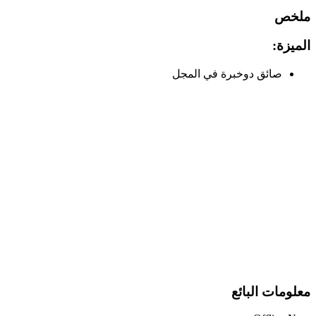
ملخص
الميزة:
صائق دوخبرة في المجل
معلومات البائع