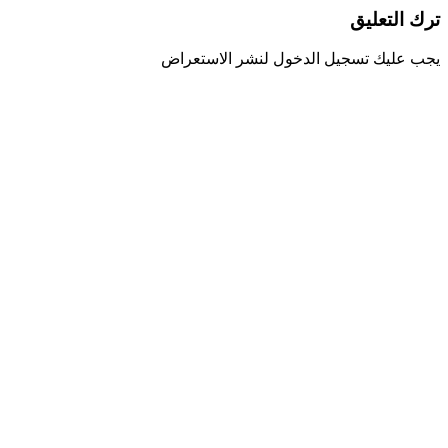
ترك التعليق
يجب عليك تسجيل الدخول لنشر الاستعراض