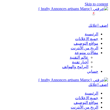
Skip to content
اضف اعلانك
الرئيسية
جميع الاعلانات
مواقع التوضيف
الربح من الأنترنت
مقالات متنوعة
عالم التقنية
أخبار تقنية
البرامج والهواتف
حسابي
اضف اعلانك
الرئيسية
جميع الاعلانات
مواقع التوضيف
الربح من الأنترنت