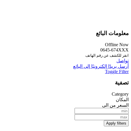
معلومات البائع
Offline Now
0645-674XXX
انقر للكشف عن رقم الهاتف
تواصل
أرسل بريدًا إلكترونيًا إلى البائع
Toggle Filter
تصفية
Category
المكان
السعر من الى
Apply filters