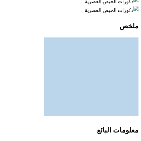
ملخص
معلومات البائع