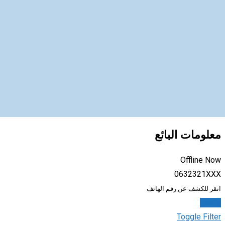
معلومات البائع
Offline Now
0632321XXX
انقر للكشف عن رقم الهاتف
تواصل
Toggle Filter