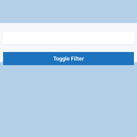
Toggle Filter