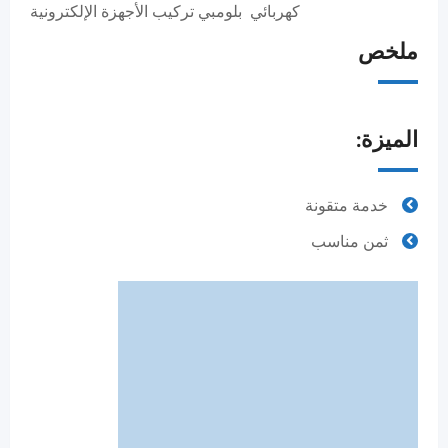
كهربائي بلومبي تركيب الأجهزة الإلكترونية
ملخص
الميزة:
خدمة متقونة
ثمن مناسب