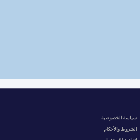
سياسة الخصوصية
الشروط والأحكام