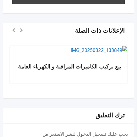
الإعلانات ذات الصلة
بيع تركيب الكاميرات المراقبة و الكهرباء العامة
ترك التعليق
يجب عليك تسجيل الدخول لنشر الاستعراض