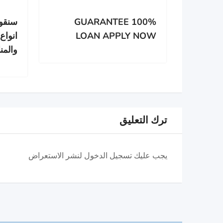
100% GUARANTEE
سنقوم
LOAN APPLY NOW
انواع
والمن
ترك التعليق
يجب عليك تسجيل الدخول لنشر الاستعراض