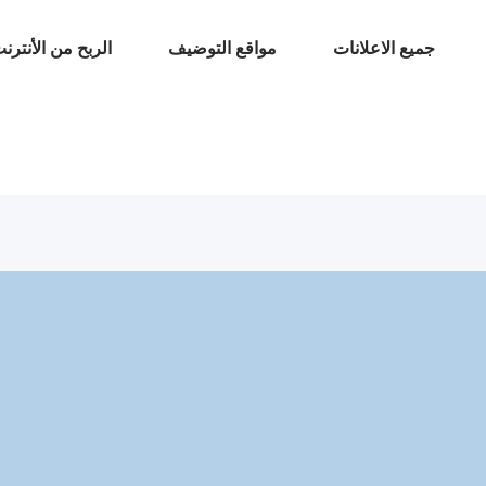
جميع الاعلانات
مواقع التوضيف
الربح من الأنترن