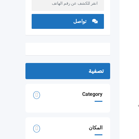
انقر للكشف عن رقم الهاتف
تواصل
تصفية
Category
المكان