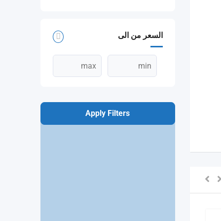
السعر من الى
Apply Filters