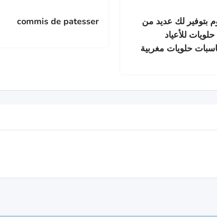
 بتوفير لك عديد من
commis de patesser
 حلويات للأعياد
اسبات حلويات مغربية