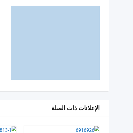
الإعلانات ذات الصلة