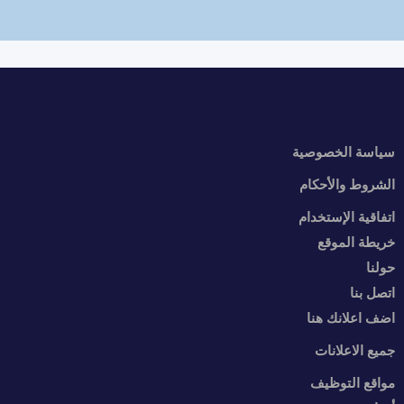
سياسة الخصوصية
الشروط والأحكام
اتفاقية الإستخدام
خريطة الموقع
حولنا
اتصل بنا
اضف اعلانك هنا
جميع الاعلانات
مواقع التوظيف