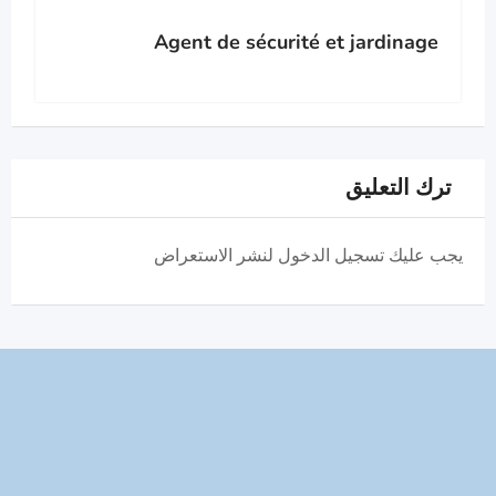
Agent de sécurité et jardinage
ترك التعليق
يجب عليك تسجيل الدخول لنشر الاستعراض