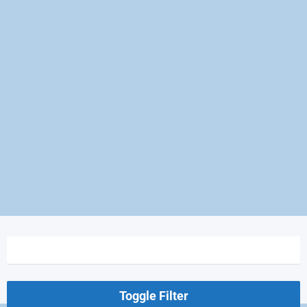
Toggle Filter