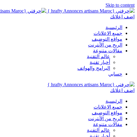
Skip to content
اضف اعلانك
الرئيسية
جميع الاعلانات
مواقع التوضيف
الربح من الأنترنت
مقالات متنوعة
عالم التقنية
أخبار تقنية
البرامج والهواتف
حسابي
اضف اعلانك
الرئيسية
جميع الاعلانات
مواقع التوضيف
الربح من الأنترنت
مقالات متنوعة
عالم التقنية
أخبار تقنية