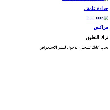
حدادة عامة .
مراكش
ترك التعليق
يجب عليك تسجيل الدخول لنشر الاستعراض