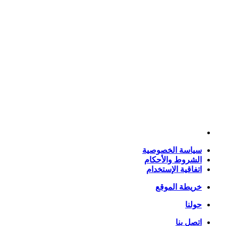
سياسة الخصوصية
الشروط والأحكام
اتفاقية الإستخدام
خريطة الموقع
حولنا
اتصل بنا