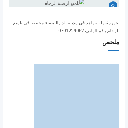
نحن مقاولة تتواجد في مدينة الدارالبيضاء مختصة في تلميع
الرخام رقم الهاتف 0701229062
ملخص