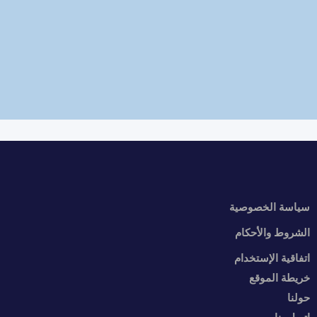
سياسة الخصوصية
الشروط والأحكام
اتفاقية الإستخدام
خريطة الموقع
حولنا