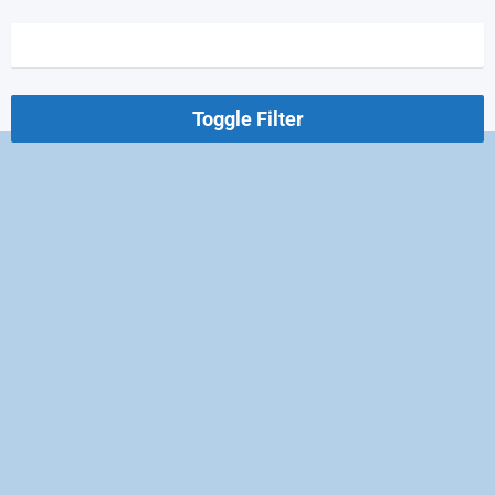
Toggle Filter