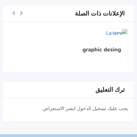
الإعلانات ذات الصلة
graphic desing
ترك التعليق
يجب عليك تسجيل الدخول لنشر الاستعراض