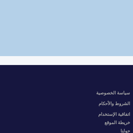
سياسة الخصوصية
الشروط والأحكام
اتفاقية الإستخدام
خريطة الموقع
حولنا