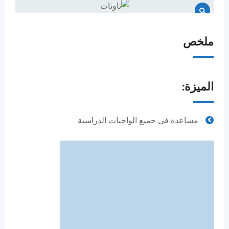
ملخص
الميزة:
مساعدة في جميع الواجبات الدراسية