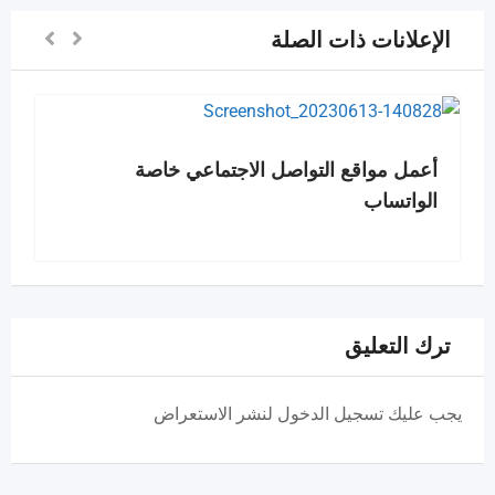
الإعلانات ذات الصلة
أعمل مواقع التواصل الاجتماعي خاصة
الواتساب
ترك التعليق
يجب عليك تسجيل الدخول لنشر الاستعراض