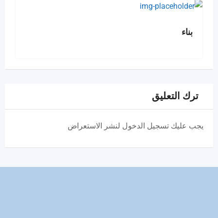
بناء
ترك التعليق
يجب عليك تسجيل الدخول لنشر الاستعراض