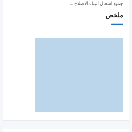
جميع اشغال البناء الاصلاح …
ملخص