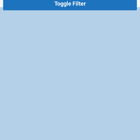
Toggle Filter