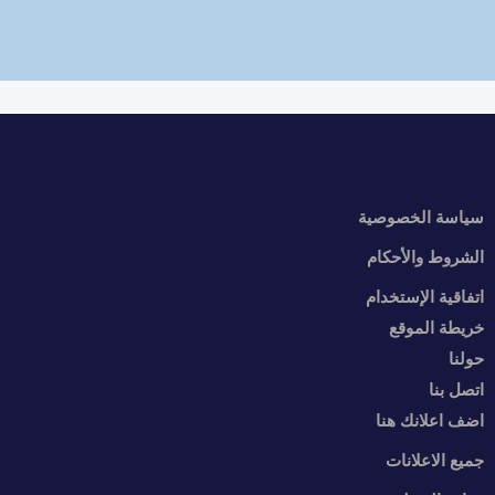
سياسة الخصوصية
الشروط والأحكام
اتفاقية الإستخدام
خريطة الموقع
حولنا
اتصل بنا
اضف اعلانك هنا
جميع الاعلانات