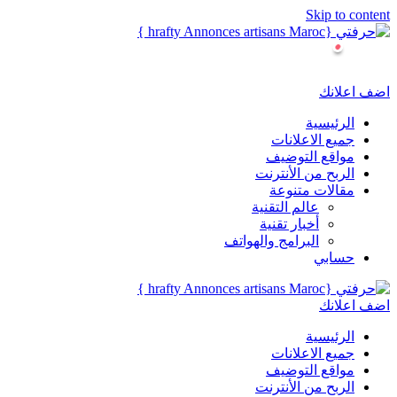
Skip to content
اضف اعلانك
الرئيسية
جميع الاعلانات
مواقع التوضيف
الربح من الأنترنت
مقالات متنوعة
عالم التقنية
أخبار تقنية
البرامج والهواتف
حسابي
اضف اعلانك
الرئيسية
جميع الاعلانات
مواقع التوضيف
الربح من الأنترنت