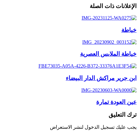
الإعلانات ذات الصلة
خياطة
خياطة الملابس العصرية
ابن جرير مراكش الدار البيضاء
عين العودة تمارة
ترك التعليق
يجب عليك تسجيل الدخول لنشر الاستعراض