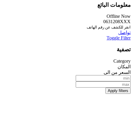
معلومات البائع
Offline Now
0631208XXX
انقر للكشف عن رقم الهاتف
تواصل
Toggle Filter
تصفية
Category
المكان
السعر من الى
Apply filters