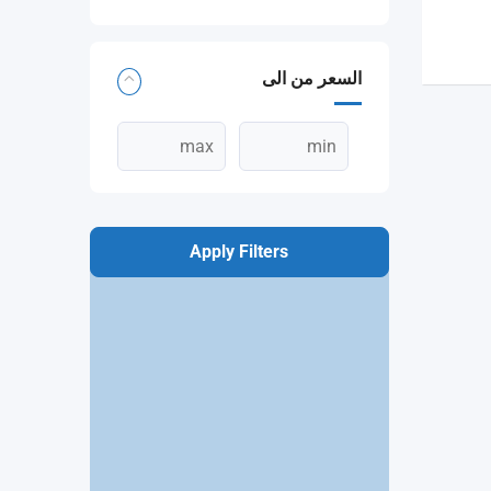
السعر من الى
Apply Filters