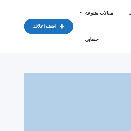
ت
مقالات متنوعة
اضف اعلانك
حسابي