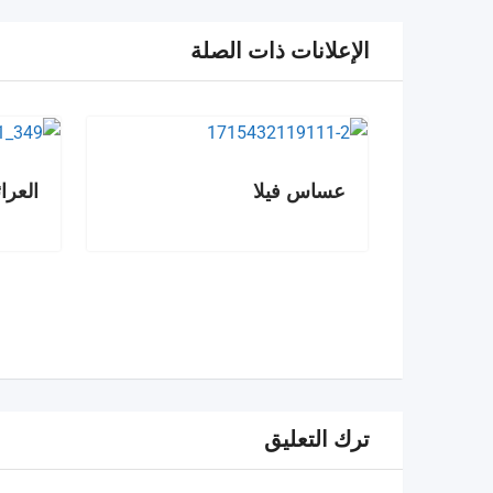
الإعلانات ذات الصلة
عساس فيلا
العر
ترك التعليق