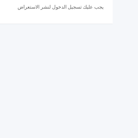
يجب عليك تسجيل الدخول لنشر الاستعراض