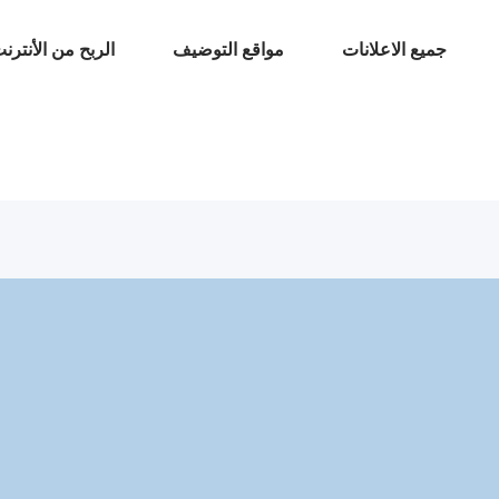
جميع الاعلانات
مواقع التوضيف
الربح من الأنترن