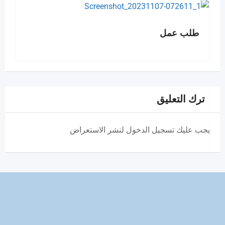
طلب عمل
ترك التعليق
يجب عليك تسجيل الدخول لنشر الاستعراض