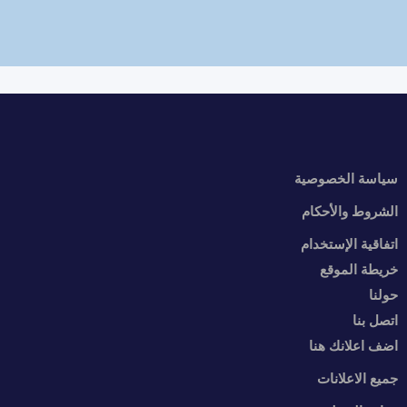
سياسة الخصوصية
الشروط والأحكام
اتفاقية الإستخدام
خريطة الموقع
حولنا
اتصل بنا
اضف اعلانك هنا
جميع الاعلانات