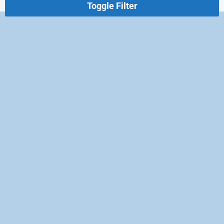
Toggle Filter