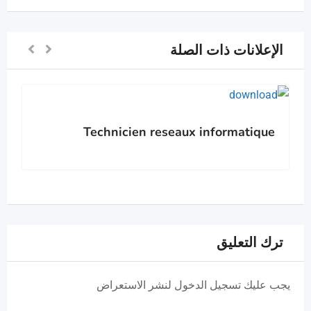
الإعلانات ذات الصلة
Technicien reseaux informatique
ترك التعليق
يجب عليك تسجيل الدخول لنشر الاستعراض