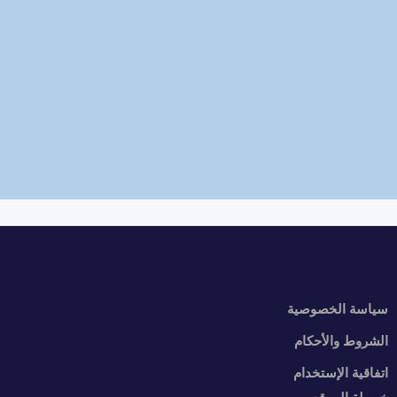
سياسة الخصوصية
الشروط والأحكام
اتفاقية الإستخدام