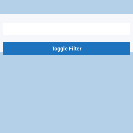
Toggle Filter