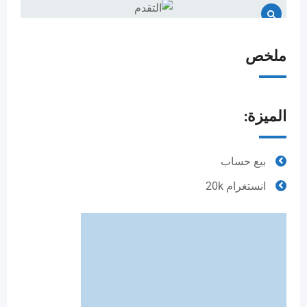
ملخص
الميزة:
بيع حساب
انستغرام 20k