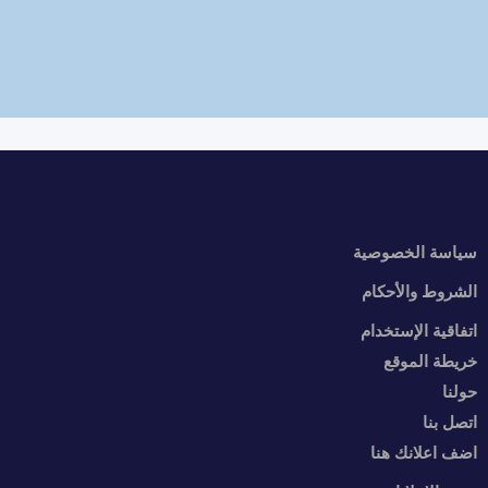
سياسة الخصوصية
الشروط والأحكام
اتفاقية الإستخدام
خريطة الموقع
حولنا
اتصل بنا
اضف اعلانك هنا