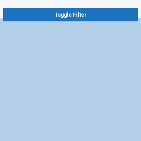
Toggle Filter