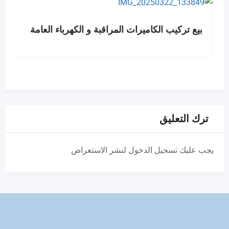
بيع تركيب الكاميرات المراقبة و الكهرباء العامة
ترك التعليق
يجب عليك تسجيل الدخول لنشر الاستعراض