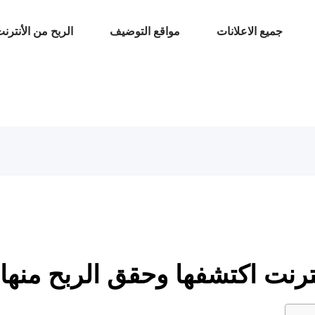
جميع الاعلانات
مواقع التوضيف
الربح من الأنترن