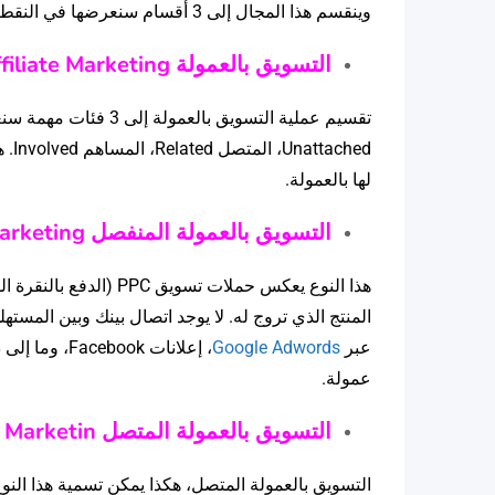
وينقسم هذا المجال إلى 3 أقسام سنعرضها في النقط التالية:
التسويق بالعمولة
filiate Marketing
تقسيم عملية التسويق ب
hed
لها بالعمولة.
التسويق بالعمولة المنفصل
Marketing
المنتج الذي تروج له. لا يوجد اتصال بينك وبين المست
عبر
Google Adwords
، إعلانات ok
عمولة.
التسويق بالعمولة المتصل
e Marketin