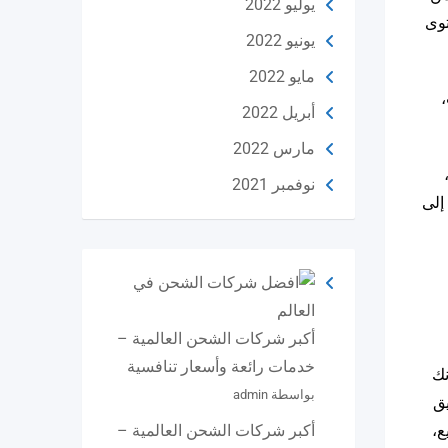
يوليو 2022
توى
يونيو 2022
مايو 2022
أبريل 2022
مارس 2022
نوفمبر 2021
صول إلى
أكبر شركات الشحن العالمية –
خدمات رائعة وأسعار تنافسية
نك
بواسطة admin
تسويق
ع،
أكبر شركات الشحن العالمية –