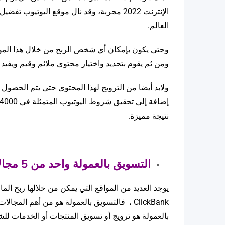
الإنترنت 2022 مجربة، وقد نال موقع اليو
العالم.
وحتى يكون بإمكان أي شخص الربح من خلال هذا الموقع
ومن ثم يقوم بتحديد واختيار محتوى ملائم وقيم ويفيد 
ولابد أيضا من الترويج لهذا المحتوى حتى يتم الحصو
نتيجة مميزة.
التسويق بالعمولة واحد من 5 مجالات للربح من الإنترنت:
يوجد العديد من المواقع التي يمكن من خلالها ربح ال
بالعمولة هو ترويج أو تسويق المنتجات أو الخدمات للش