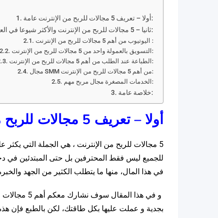
أولا – تعريف 5 مجالات للربح من الإنترنت عامة:
ثانيا – 5 مجالات للربح من الإنترنت والأكثر شيوعا في العالم:
اليوتيوب من أهم 5 مجالات للربح من الإنترنت :
التسويق بالعمولة واحد من 5 مجالات للربح من الإنترنت:
الطباعة عند الطلب من أهم 5 مجالات للربح من الإنترنت:
مجال SMM من أهم 5 مجالات للربح من الإنترنت:
الخدمات المصغرة مجال مربح مهم:
خلاصة عامة:
أولا – تعريف 5 مجالات للربح من الإنترنت عامة:
5 مجالات للربح من الإنترنت ، هي الجملة التي يكثر 
للجميع ليس فقط المحترفين بل حتى المبتدئين في د
في هذا المال، منها ما يتطلب الكثير من الجهد والخبرة
و في هذا المقال سوف نشارك معكم أهم 5 مجالات
ا
بجدية و عملت عليها بكل طاقتك، لكن بالطبع فإن هذه 