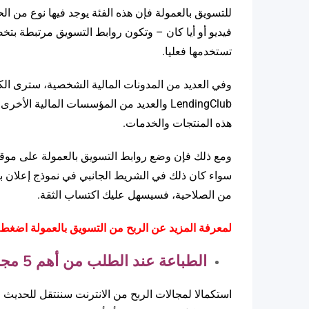
للتسويق بالعمولة فإن هذه الفئة يوجد فيها نوع من ا
تستخدمها فعليا.
LendingClub والعديد من المؤسسات المالي
هذه المنتجات والخدمات.
ومع ذلك فإن وضع روابط التسويق بالعمولة على موقع
سواء كان ذلك في الشريط الجانبي في نموذج إعلان با
من الصلاحية، فسيسهل عليك اكتساب الثقة.
لمعرفة المزيد عن الربح من التسويق بالعمولة اضغط
الطباعة عند الطلب من أهم 5 مجالات للربح من الإنترنت:
استكمالا لمجالات الربح من الانترنت سننتقل للحدي