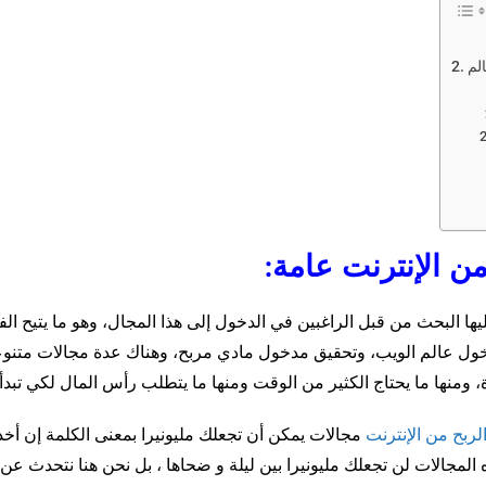
عليها البحث من قبل الراغبين في الدخول إلى هذا المجال، وهو ما يتيح ال
خول عالم الويب، وتحقيق مدخول مادي مربح، وهناك عدة مجالات متنو
، ومنها ما يحتاج الكثير من الوقت ومنها ما يتطلب رأس المال لكي تبدأ.
لربح من الإنترنت
مجالات يمكن أن تجعلك مليونيرا بمعنى الكلمة إن أخذت
المجالات لن تجعلك مليونيرا بين ليلة و ضحاها ، بل نحن هنا نتحدث عن