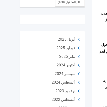
نظام التشغيل
(180)
ديد
.
أبريل 2025
خول
فبراير 2025
 أهم
يناير 2025
أكتوبر 2024
سبتمبر 2024
ية
أغسطس 2024
ات
نوفمبر 2023
أغسطس 2022
من