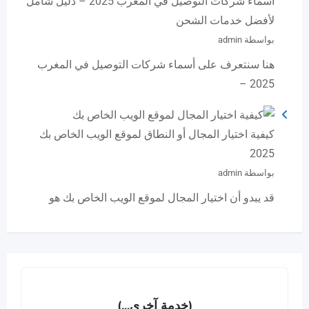
أسماء شركات التوصيل في المغرب 2025 – دليل شامل
لأفضل خدمات الشحن
بواسطة admin
هنا سنتعرف على أسماء شركات التوصيل في المغرب
2025 –
كيفية اختيار المجال أو النطاق لموقع الويب الخاص بك
2025
بواسطة admin
قد يبدو أن اختيار المجال لموقع الويب الخاص بك هو
(خدمة آخرى...)