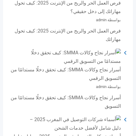
فرص العمل الحر والربح من الإنترنت 2025: كيف تحول
مهاراتك إلى دخل حقيقي؟
بواسطة admin
فرص العمل الحر والربح من الإنترنت 2025: كيف تحول
مهاراتك
أسرار نجاح وكالات SMMA: كيف تحقق دخلًا مستدامًا من
التسويق الرقمي
بواسطة admin
أسرار نجاح وكالات SMMA: كيف تحقق دخلًا مستدامًا من
التسويق