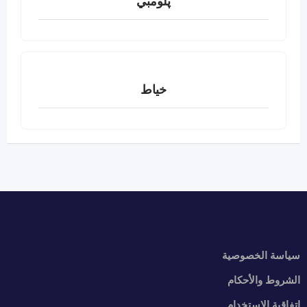
پلومبي
خياط
سياسة الخصوصية
الشروط والأحكام
اتفاقية الإستخدام