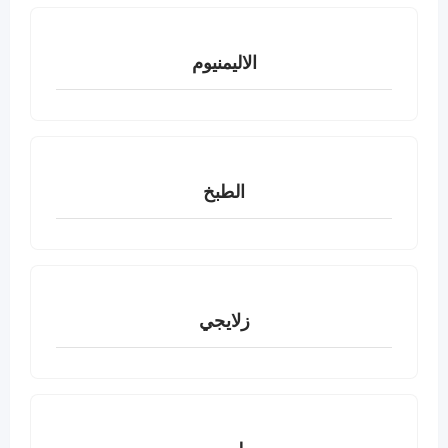
الاليمنيوم
الطبخ
زلايجي