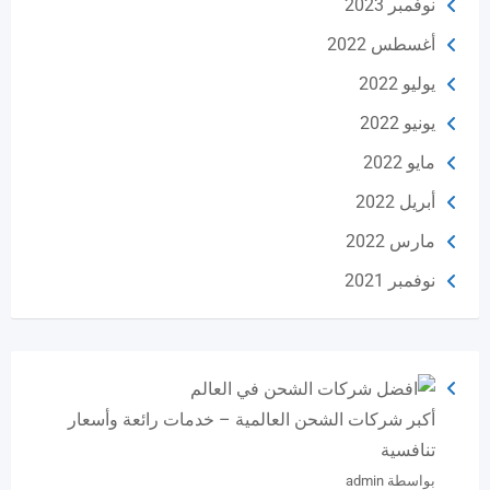
نوفمبر 2023
أغسطس 2022
يوليو 2022
يونيو 2022
مايو 2022
أبريل 2022
مارس 2022
نوفمبر 2021
أكبر شركات الشحن العالمية – خدمات رائعة وأسعار
تنافسية
بواسطة admin