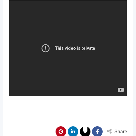
Share