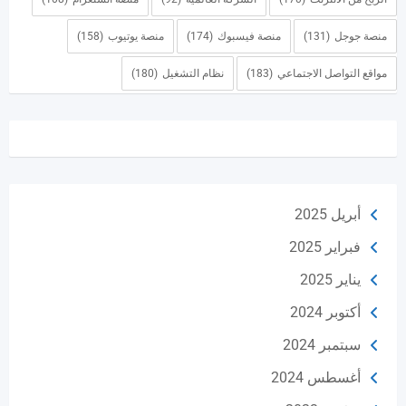
منصة جوجل
(131)
منصة فيسبوك
(174)
منصة يوتيوب
(158)
مواقع التواصل الاجتماعي
(183)
نظام التشغيل
(180)
أبريل 2025
فبراير 2025
يناير 2025
أكتوبر 2024
سبتمبر 2024
أغسطس 2024