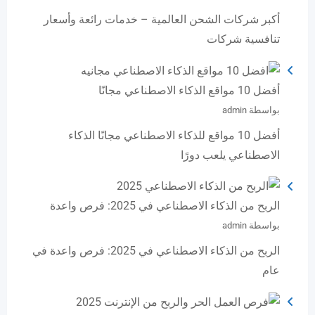
أكبر شركات الشحن العالمية – خدمات رائعة وأسعار
تنافسية شركات
أفضل 10 مواقع الذكاء الاصطناعي مجانًا
بواسطة admin
أفضل 10 مواقع للذكاء الاصطناعي مجانًا الذكاء
الاصطناعي يلعب دورًا
الربح من الذكاء الاصطناعي في 2025: فرص واعدة
بواسطة admin
الربح من الذكاء الاصطناعي في 2025: فرص واعدة في
عام