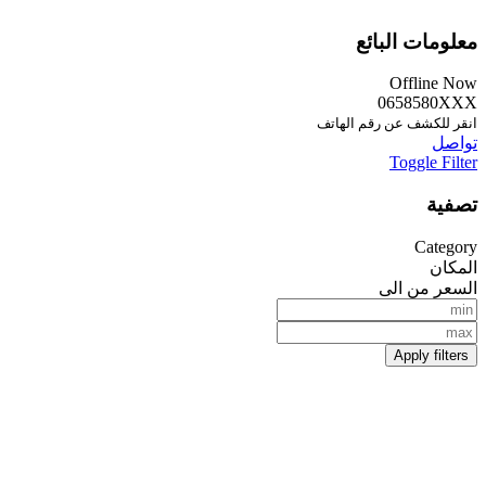
معلومات البائع
Offline Now
0658580XXX
انقر للكشف عن رقم الهاتف
تواصل
Toggle Filter
تصفية
Category
المكان
السعر من الى
Apply filters