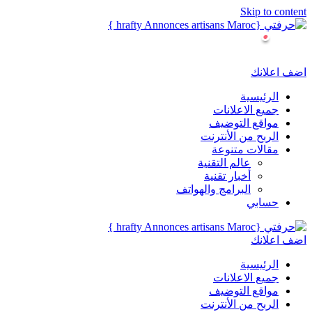
Skip to content
اضف اعلانك
الرئيسية
جميع الاعلانات
مواقع التوضيف
الربح من الأنترنت
مقالات متنوعة
عالم التقنية
أخبار تقنية
البرامج والهواتف
حسابي
اضف اعلانك
الرئيسية
جميع الاعلانات
مواقع التوضيف
الربح من الأنترنت