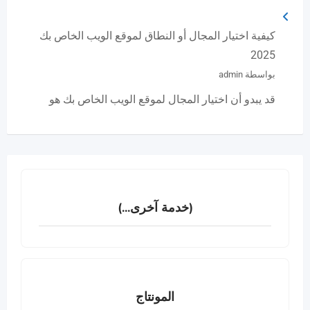
كيفية اختيار المجال أو النطاق لموقع الويب الخاص بك
2025
بواسطة admin
قد يبدو أن اختيار المجال لموقع الويب الخاص بك هو
(خدمة آخرى...)
المونتاج