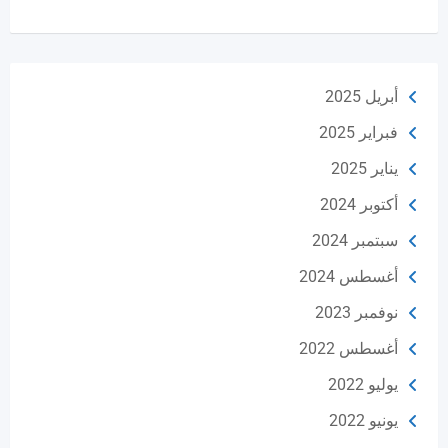
أبريل 2025
فبراير 2025
يناير 2025
أكتوبر 2024
سبتمبر 2024
أغسطس 2024
نوفمبر 2023
أغسطس 2022
يوليو 2022
يونيو 2022