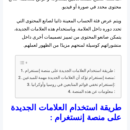
محتوى محدد في صورة أو فيديو.
ويتم عرض فئة الحساب المعينة ذاتيا لصانع المحتوى التي
تحدد دوره داخل العلامة. وباستخدام هذه العلامات الجديدة،
يتمكن صانعو المحتوى من تمييز تصميمات أخرى داخل
منشوراتهم كوسيلة لمنحهم مزيدًا من الظهور لعملهم.
طريقة استخدام العلامات الجديدة على منصة إنستغرام :
منصة إنستغرام تؤكد أن العلامات الجديدة مهمة للمبدعين:
إنستغرام تخفي قوائم المتابعين في روسيا وأوكرانيا:
معلومات عن هذه المنصة :
طريقة استخدام العلامات الجديدة
على منصة إنستغرام :