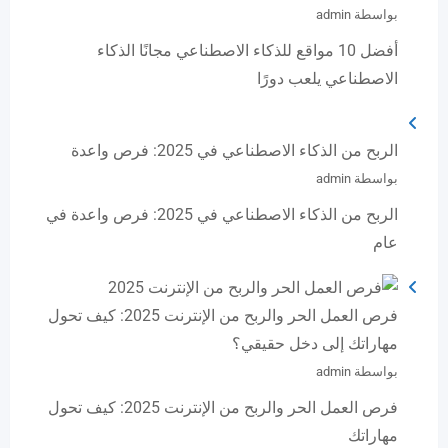
بواسطة admin
أفضل 10 مواقع للذكاء الاصطناعي مجانًا الذكاء
الاصطناعي يلعب دورًا
الربح من الذكاء الاصطناعي في 2025: فرص واعدة
بواسطة admin
الربح من الذكاء الاصطناعي في 2025: فرص واعدة في
عام
فرص العمل الحر والربح من الإنترنت 2025: كيف تحول
مهاراتك إلى دخل حقيقي؟
بواسطة admin
فرص العمل الحر والربح من الإنترنت 2025: كيف تحول
مهاراتك