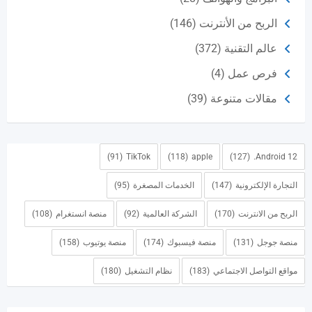
الربح من الأنترنت
(146)
عالم التقنية
(372)
فرص عمل
(4)
مقالات متنوعة
(39)
(91)
TikTok
(118)
apple
(127)
Android 12.
التجارة الإلكترونية
(147)
الخدمات المصغرة
(95)
الربح من الانترنت
(170)
الشركة العالمية
(92)
منصة انستغرام
(108)
منصة جوجل
(131)
منصة فيسبوك
(174)
منصة يوتيوب
(158)
مواقع التواصل الاجتماعي
(183)
نظام التشغيل
(180)