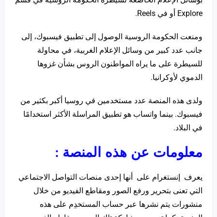
Explore أو في Reels.
ومنعت الحكومة الروسية الوصول إلى تطبيق فيسبوك، إلى
جانب عدد كبير من وسائل الإعلام الغربية، في محاولة
للسيطرة على ما يراه المواطنون الروس بشأن غزوها
الدموي لأوكرانيا.
ولدى هذه المنصة عدد مستخدمين في روسيا أكبر بكثير من
فيسبوك. بينما واتساب هو تطبيق المراسلة الأكثر استخدامًا
في البلاد.
معلومات عن هذه المنصة :
يعرف إنستغرام على أنها إحدى منصات التواصل الاجتماعي
التي تعنى بتحرير ورفع الصور ومقاطع الفيديو من خلال
منشورات يتم نشرها عبر حساب المستخدِم على هذه