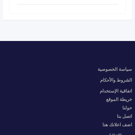
سياسة الخصوصية
الشروط والأحكام
اتفاقية الإستخدام
خريطة الموقع
حولنا
اتصل بنا
اضف اعلانك هنا