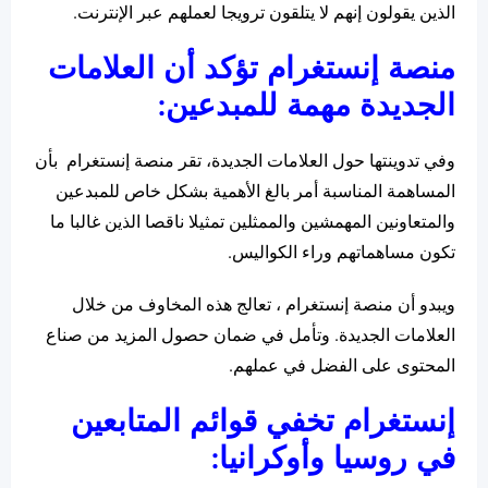
الذين يقولون إنهم لا يتلقون ترويجا لعملهم عبر الإنترنت.
منصة إنستغرام تؤكد أن العلامات
الجديدة مهمة للمبدعين:
وفي تدوينتها حول العلامات الجديدة، تقر منصة إنستغرام بأن
المساهمة المناسبة أمر بالغ الأهمية بشكل خاص للمبدعين
والمتعاونين المهمشين والممثلين تمثيلا ناقصا الذين غالبا ما
تكون مساهماتهم وراء الكواليس.
ويبدو أن منصة إنستغرام ، تعالج هذه المخاوف من خلال
العلامات الجديدة. وتأمل في ضمان حصول المزيد من صناع
المحتوى على الفضل في عملهم.
إنستغرام تخفي قوائم المتابعين
في روسيا وأوكرانيا: