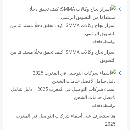
أسرار نجاح وكالات SMMA: كيف تحقق دخلًا مستدامًا من
التسويق الرقمي
بواسطة admin
أسرار نجاح وكالات SMMA: كيف تحقق دخلًا مستدامًا من
التسويق
أسماء شركات التوصيل في المغرب 2025 – دليل شامل
لأفضل خدمات الشحن
بواسطة admin
هنا سنتعرف على أسماء شركات التوصيل في المغرب
2025 –