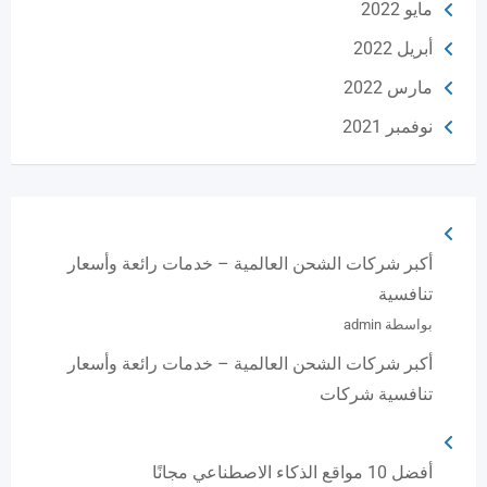
مايو 2022
أبريل 2022
مارس 2022
نوفمبر 2021
أكبر شركات الشحن العالمية – خدمات رائعة وأسعار
تنافسية
بواسطة admin
أكبر شركات الشحن العالمية – خدمات رائعة وأسعار
تنافسية شركات
أفضل 10 مواقع الذكاء الاصطناعي مجانًا