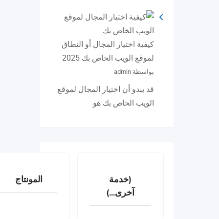
كيفية اختيار المجال أو النطاق
لموقع الويب الخاص بك 2025
بواسطة admin
قد يبدو أن اختيار المجال لموقع
الويب الخاص بك هو
(خدمة
المونتاج
آخرى...)