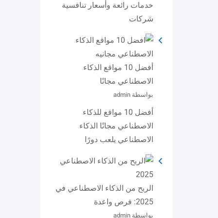
خدمات رائعة وأسعار تنافسية
شركات
أفضل 10 مواقع الذكاء
الاصطناعي مجانًا
بواسطة admin
أفضل 10 مواقع للذكاء
الاصطناعي مجانًا الذكاء
الاصطناعي يلعب دورًا
الربح من الذكاء الاصطناعي في
2025: فرص واعدة
بواسطة admin