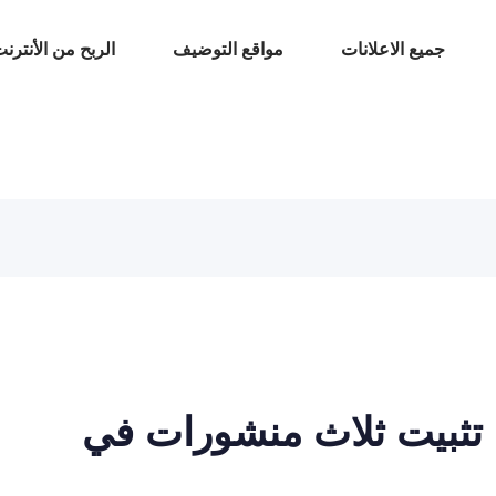
جميع الاعلانات
مواقع التوضيف
الربح من الأنترن
 تثبيت ثلاث منشورات في