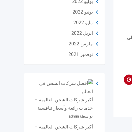
يوليو 2022
يونيو 2022
مايو 2022
أبريل 2022
 التي تصل إلى
مارس 2022
نوفمبر 2021
أكبر شركات الشحن العالمية –
خدمات رائعة وأسعار تنافسية
بواسطة admin
أكبر شركات الشحن العالمية –