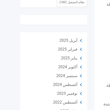
نظام التشغيل
(180)
ة
أبريل 2025
فبراير 2025
يناير 2025
أكتوبر 2024
سبتمبر 2024
أغسطس 2024
ظة
نوفمبر 2023
أغسطس 2022
بتة