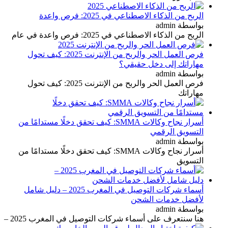
الربح من الذكاء الاصطناعي في 2025: فرص واعدة
بواسطة admin
الربح من الذكاء الاصطناعي في 2025: فرص واعدة في عام
فرص العمل الحر والربح من الإنترنت 2025: كيف تحول
مهاراتك إلى دخل حقيقي؟
بواسطة admin
فرص العمل الحر والربح من الإنترنت 2025: كيف تحول
مهاراتك
أسرار نجاح وكالات SMMA: كيف تحقق دخلًا مستدامًا من
التسويق الرقمي
بواسطة admin
أسرار نجاح وكالات SMMA: كيف تحقق دخلًا مستدامًا من
التسويق
أسماء شركات التوصيل في المغرب 2025 – دليل شامل
لأفضل خدمات الشحن
بواسطة admin
هنا سنتعرف على أسماء شركات التوصيل في المغرب 2025 –