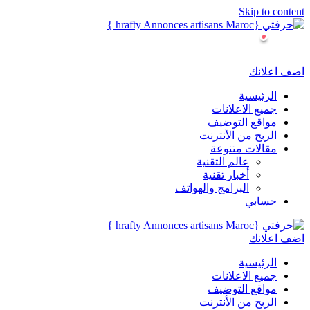
Skip to content
اضف اعلانك
الرئيسية
جميع الاعلانات
مواقع التوضيف
الربح من الأنترنت
مقالات متنوعة
عالم التقنية
أخبار تقنية
البرامج والهواتف
حسابي
اضف اعلانك
الرئيسية
جميع الاعلانات
مواقع التوضيف
الربح من الأنترنت