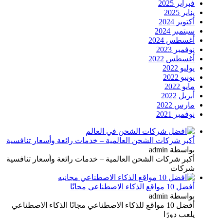
فبراير 2025
يناير 2025
أكتوبر 2024
سبتمبر 2024
أغسطس 2024
نوفمبر 2023
أغسطس 2022
يوليو 2022
يونيو 2022
مايو 2022
أبريل 2022
مارس 2022
نوفمبر 2021
أكبر شركات الشحن العالمية – خدمات رائعة وأسعار تنافسية
بواسطة admin
أكبر شركات الشحن العالمية – خدمات رائعة وأسعار تنافسية
شركات
أفضل 10 مواقع الذكاء الاصطناعي مجانًا
بواسطة admin
أفضل 10 مواقع للذكاء الاصطناعي مجانًا الذكاء الاصطناعي
يلعب دورًا