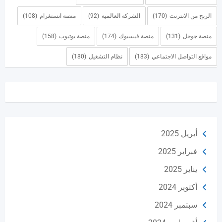
الربح من الانترنت
(170)
الشركة العالمية
(92)
منصة انستغرام
(108)
منصة جوجل
(131)
منصة فيسبوك
(174)
منصة يوتيوب
(158)
مواقع التواصل الاجتماعي
(183)
نظام التشغيل
(180)
أبريل 2025
فبراير 2025
يناير 2025
أكتوبر 2024
سبتمبر 2024