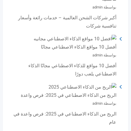
بواسطة admin
أكبر شركات الشحن العالمية – خدمات رائعة وأسعار
تنافسية شركات
أفضل 10 مواقع الذكاء الاصطناعي مجانًا
بواسطة admin
أفضل 10 مواقع للذكاء الاصطناعي مجانًا الذكاء
الاصطناعي يلعب دورًا
الربح من الذكاء الاصطناعي في 2025: فرص واعدة
بواسطة admin
الربح من الذكاء الاصطناعي في 2025: فرص واعدة في
عام