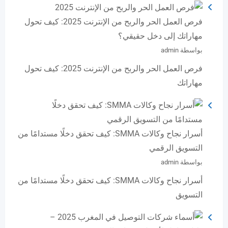
فرص العمل الحر والربح من الإنترنت 2025: كيف تحول
مهاراتك إلى دخل حقيقي؟
بواسطة admin
فرص العمل الحر والربح من الإنترنت 2025: كيف تحول
مهاراتك
أسرار نجاح وكالات SMMA: كيف تحقق دخلًا مستدامًا من
التسويق الرقمي
بواسطة admin
أسرار نجاح وكالات SMMA: كيف تحقق دخلًا مستدامًا من
التسويق