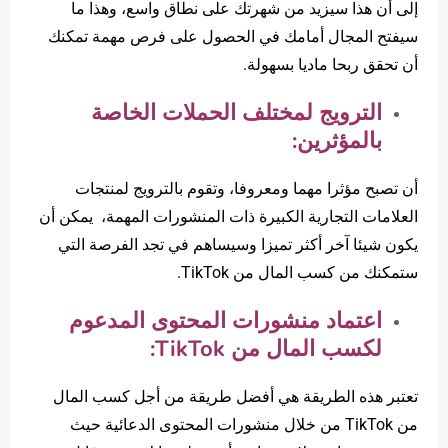
إلى أن هذا سيزيد من شهرتك على نطاق واسع، وهذا ما
سيفتح المجال أمامك في الحصول على فرص مهمة تمكنك
أن تحقق ربحا ماديا بسهولة.
الترويج لمختلف الحملات الخاصة
بالمؤثرين:
أن تصبح مؤثرا مهما ومعروفا، وتقوم بالترويج لمنتجات
العلامات التجارية الكبيرة ذات المنشورات المهمة، يمكن أن
يكون شيئا آخر أكثر تميزا وسيساهم في تجد الفرصة التي
ستمكنك من كسب المال من TikTok.
اعتماد منشورات المحتوى المدعوم
لكسب المال من
TikTok
:
تعتبر هذه الطريقة هي أفضل طريقة من أجل كسب المال
من TikTok من خلال منشورات المحتوى الدعائية حيث