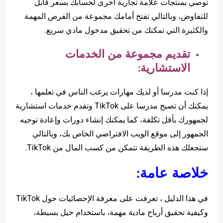
توصي بمنتجات علامة تجارية أخرى لحسابك بسعر قابل
للتفاوض، وبالتالي تفتح أمامك مجموعة من الفرص المهمة
والكثيرة التي تمكنك من تحقيق مدخول مادي سريع.
تقديم مجموعة من الخدمات
الاستشارية:
إذا كنت مدرسا أو لديك مهارات يرغب الناس في تعلمها ،
يمكنك أن تصبح مدرسا على TikTok وتقدم خدمات استشارية
لجمهورك بأقل تكلفة، كما يمكنك إنشاء دورات وإعادة توجيه
الجمهور إلى موقع الويب الافتراضي الخاص بك، وبالتالي
ستجعلك هذه الطريقة تتمكن من كسب المال من TikTok.
خلاصة عامة:
في هذا الدليل ، تعرفت على معرفة الإحصائيات حول TikTok
وكيفية تحقيق أرباح مادية مهمة، باستخدام حيل بسيطة،