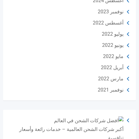
أغسطس 2024
نوفمبر 2023
أغسطس 2022
يوليو 2022
يونيو 2022
مايو 2022
أبريل 2022
مارس 2022
نوفمبر 2021
أكبر شركات الشحن العالمية – خدمات رائعة وأسعار
تنافسية