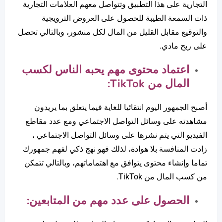
التجارية على هذا التطبيق وتتواصل معهم العلامات التجارية
ذات السمعة الطيبة للحصول على العروض الترويجية
والتوقيع مقابل القليل من المال لكل منشور، وبالتالي تحصل
على ربح مادي.
اعتماد محتوى مهم يحبه الناس لكسب
المال من
TikTok
:
أصبح الجمهور اليوم انتقائيا للغاية فيما يتعلق بما يريدون
مشاهدته على وسائل التواصل الاجتماعي ومع عدد مقاطع
الفيديو التي يتم نشرها على وسائل التواصل الاجتماعي ،
زادت المنافسة بلا هوادة، لذلك فهو نهج ذكي لفهم جمهورك
تماما وإنشاء محتوى يتوافق مع اهتماماتهم، وبالتالي تتمكن
من كسب المال من TikTok.
الحصول على عدد مهم من المتابعين: