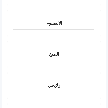
الاليمنيوم
الطبخ
زلايجي