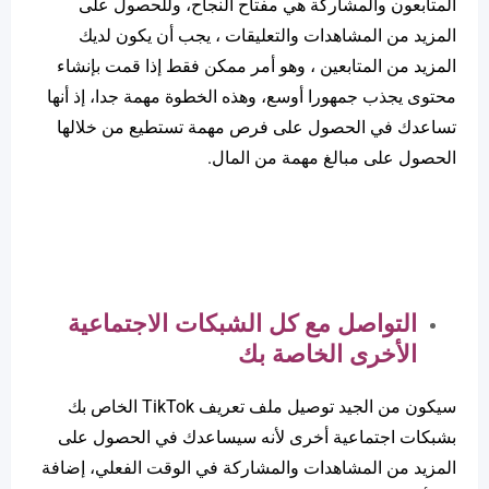
المتابعون والمشاركة هي مفتاح النجاح، وللحصول على
المزيد من المشاهدات والتعليقات ، يجب أن يكون لديك
المزيد من المتابعين ، وهو أمر ممكن فقط إذا قمت بإنشاء
محتوى يجذب جمهورا أوسع، وهذه الخطوة مهمة جدا، إذ أنها
تساعدك في الحصول على فرص مهمة تستطيع من خلالها
الحصول على مبالغ مهمة من المال.
التواصل مع كل الشبكات الاجتماعية
الأخرى الخاصة بك
سيكون من الجيد توصيل ملف تعريف TikTok الخاص بك
بشبكات اجتماعية أخرى لأنه سيساعدك في الحصول على
المزيد من المشاهدات والمشاركة في الوقت الفعلي، إضافة