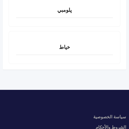
پلومبي
خياط
سياسة الخصوصية
الشروط والأحكام