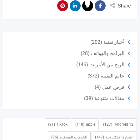
Share
أخبار تقنية
(202)
البرامج والهواتف
(28)
الربح من الأنترنت
(146)
عالم التقنية
(372)
فرص عمل
(4)
مقالات متنوعة
(39)
(91)
TikTok
(118)
apple
(127)
Android 12.
التجارة الإلكترونية
(147)
الخدمات المصغرة
(95)