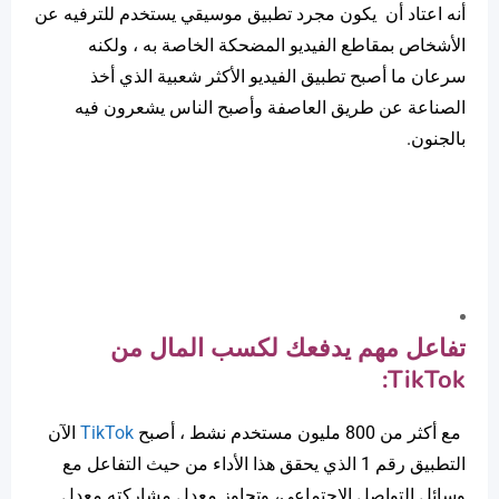
أنه اعتاد أن يكون مجرد تطبيق موسيقي يستخدم للترفيه عن
الأشخاص بمقاطع الفيديو المضحكة الخاصة به ، ولكنه
سرعان ما أصبح تطبيق الفيديو الأكثر شعبية الذي أخذ
الصناعة عن طريق العاصفة وأصبح الناس يشعرون فيه
بالجنون.
تفاعل مهم يدفعك لكسب المال من
:
TikTok
مع أكثر من 800 مليون مستخدم نشط ، أصبح
TikTok
الآن
التطبيق رقم 1 الذي يحقق هذا الأداء من حيث التفاعل مع
وسائل التواصل الاجتماعي، وتجاوز معدل مشاركته معدل