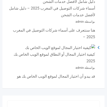
أسماء شركات التوصيل في المغرب 2025 – دليل شامل
لأفضل خدمات الشحن
بواسطة admin
هنا سنتعرف على أسماء شركات التوصيل في المغرب
2025 –
كيفية اختيار المجال أو النطاق لموقع الويب الخاص بك
2025
بواسطة admin
قد يبدو أن اختيار المجال لموقع الويب الخاص بك هو