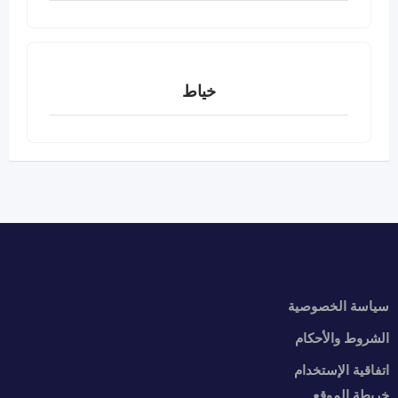
خياط
سياسة الخصوصية
الشروط والأحكام
اتفاقية الإستخدام
خريطة الموقع