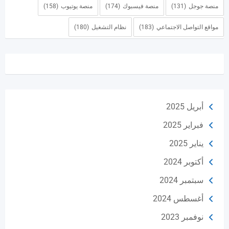
منصة جوجل
(131)
منصة فيسبوك
(174)
منصة يوتيوب
(158)
مواقع التواصل الاجتماعي
(183)
نظام التشغيل
(180)
أبريل 2025
فبراير 2025
يناير 2025
أكتوبر 2024
سبتمبر 2024
أغسطس 2024
نوفمبر 2023