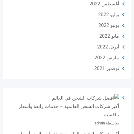
أغسطس 2022
يوليو 2022
يونيو 2022
مايو 2022
أبريل 2022
مارس 2022
نوفمبر 2021
أكبر شركات الشحن العالمية – خدمات رائعة وأسعار
تنافسية
بواسطة admin
أكبر شركات الشحن العالمية – خدمات رائعة وأسعار