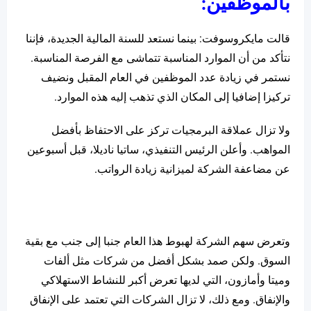
بالموظفين:
قالت مايكروسوفت: بينما نستعد للسنة المالية الجديدة، فإننا
نتأكد من أن الموارد المناسبة تتماشى مع الفرصة المناسبة.
نستمر في زيادة عدد الموظفين في العام المقبل ونضيف
تركيزا إضافيا إلى المكان الذي تذهب إليه هذه الموارد.
ولا تزال عملاقة البرمجيات تركز على الاحتفاظ بأفضل
المواهب. وأعلن الرئيس التنفيذي، ساتيا ناديلا، قبل أسبوعين
عن مضاعفة الشركة لميزانية زيادة الرواتب.
وتعرض سهم الشركة لهبوط هذا العام جنبا إلى جنب مع بقية
السوق. ولكن صمد بشكل أفضل من شركات مثل ألفات
وميتا وأمازون، التي لديها تعرض أكبر للنشاط الاستهلاكي
والإنفاق. ومع ذلك، لا تزال الشركات التي تعتمد على الإنفاق