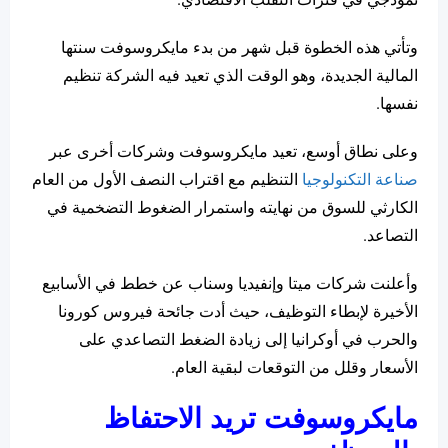
وتأتي هذه الخطوة قبل شهر من بدء مايكروسوفت سنتها
المالية الجديدة، وهو الوقت الذي تعيد فيه الشركة تنظيم
نفسها.
وعلى نطاق أوسع، تعيد مايكروسوفت وشركات أخرى عبر
صناعة التكنولوجيا
التنظيم مع اقتراب النصف الأول من العام
الكارثي للسوق من نهايته واستمرار الضغوط التضخمية في
التصاعد.
وأعلنت شركات ميتا وإنفيديا وسناب عن خطط في الأسابيع
الأخيرة لإبطاء التوظيف، حيث أدت جائحة فيروس كورونا
والحرب في أوكرانيا إلى زيادة الضغط التصاعدي على
الأسعار وقلل من التوقعات لبقية العام.
مايكروسوفت تريد الاحتفاظ