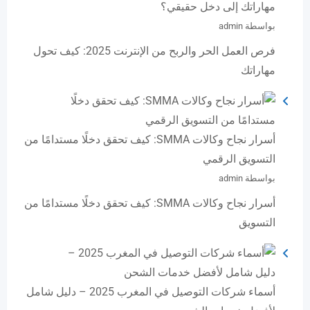
مهاراتك إلى دخل حقيقي؟
بواسطة admin
فرص العمل الحر والربح من الإنترنت 2025: كيف تحول
مهاراتك
أسرار نجاح وكالات SMMA: كيف تحقق دخلًا مستدامًا من
التسويق الرقمي
بواسطة admin
أسرار نجاح وكالات SMMA: كيف تحقق دخلًا مستدامًا من
التسويق
أسماء شركات التوصيل في المغرب 2025 – دليل شامل