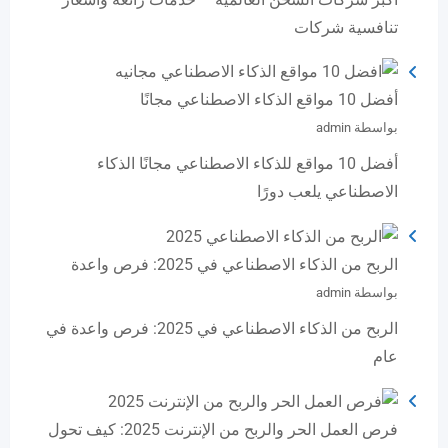
تنافسية شركات
أفضل 10 مواقع الذكاء الاصطناعي مجانًا
بواسطة admin
أفضل 10 مواقع للذكاء الاصطناعي مجانًا الذكاء
الاصطناعي يلعب دورًا
الربح من الذكاء الاصطناعي في 2025: فرص واعدة
بواسطة admin
الربح من الذكاء الاصطناعي في 2025: فرص واعدة في
عام
فرص العمل الحر والربح من الإنترنت 2025: كيف تحول