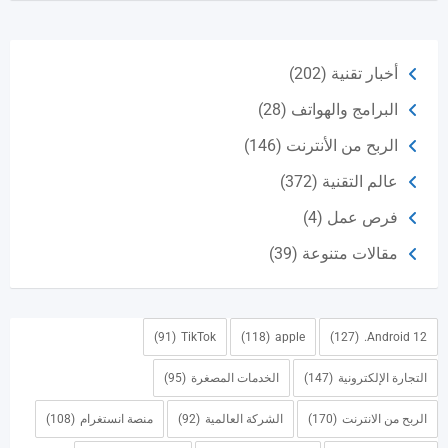
أخبار تقنية
(202)
البرامج والهواتف
(28)
الربح من الأنترنت
(146)
عالم التقنية
(372)
فرص عمل
(4)
مقالات متنوعة
(39)
(91)
TikTok
(118)
apple
(127)
Android 12.
التجارة الإلكترونية
(147)
الخدمات المصغرة
(95)
الربح من الانترنت
(170)
الشركة العالمية
(92)
منصة انستغرام
(108)