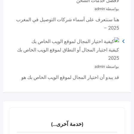
لأفضل خدمات الشحن
بواسطة admin
هنا سنتعرف على أسماء شركات التوصيل في المغرب
2025 –
كيفية اختيار المجال أو النطاق لموقع الويب الخاص بك
2025
بواسطة admin
قد يبدو أن اختيار المجال لموقع الويب الخاص بك هو
(خدمة آخرى...)