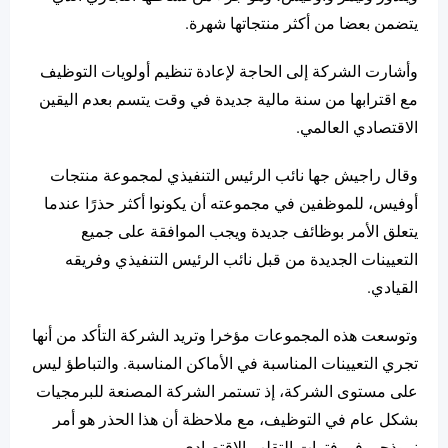
يتضمن بعضا من أكثر منتجاتها شهرة.
وأشارت الشركة إلى الحاجة لإعادة تنظيم أولويات التوظيف
مع اقترابها من سنة مالية جديدة في وقت يتسم بعدم اليقين
الاقتصادي العالمي.
وقال راجيش جها نائب الرئيس التنفيذي لمجموعة منتجات
أوفيس، للموظفين في مجموعته أن يكونوا أكثر حذرًا عندما
يتعلق الأمر بوظائف جديدة ويجب الموافقة على جميع
التعيينات الجديدة من قبل نائب الرئيس التنفيذي وفريقه
القيادي.
وتوسعت هذه المجموعات مؤخرا وتريد الشركة التأكد من أنها
تجري التعيينات المناسبة في الأماكن المناسبة. والتباطؤ ليس
على مستوى الشركة، إذ تستمر الشركة المصنعة للبرمجيات
بشكل عام في التوظيف، مع ملاحظة أن هذا الحذر هو أمر
نموذجي في فترات التقلب الاقتصادي.