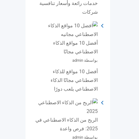
خدمات رائعة وأسعار تنافسية
شركات
أفضل 10 مواقع الذكاء
الاصطناعي مجانًا
بواسطة admin
أفضل 10 مواقع للذكاء
الاصطناعي مجانًا الذكاء
الاصطناعي يلعب دورًا
الربح من الذكاء الاصطناعي في
2025: فرص واعدة
بواسطة admin