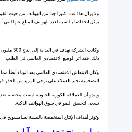
ولا يزال هذا عددا كبيرا جدا من الهواتف من حيث القي
يمثل انخفاضا بالنسبة لعدد الهواتف المبلغ عنها التي 
ذلك، فقد أثر الوضع الاقتصادي العالمي في الطلب.
وكان الانتعاش الاقتصادي العالمي بعد الوباء أبطأ 
التضخمية تجبر العملاء على توخي المزيد من الحذر فيما 
ويبدو أن العملاقة الكورية الجنوبية ليست محصنة ضد 
تسعى لتحقيق النمو في سوق الهواتف الذكية.
وتؤثر أهداف الإنتاج المنخفضة بالنسبة لسامسونج في ك