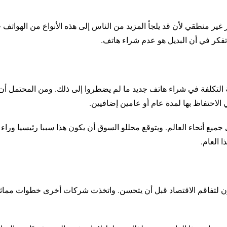
مر غير منطقي لأن قد يلجأ المزيد من الناس إلى هذه الأنواع من الهواتف 
تفكر في أن البديل هو عدم شراء هاتف.
التكلفة في شراء هاتف جديد ما لم يضطروا إلى ذلك. ومن المحتمل أن
الاحتفاظ بها لمدة عام أو عامين إضافيين.
ميع أنحاء العالم. ويتوقع محللو السوق أن يكون هذا سببا رئيسيا وراء
 العام.
دون لتفاقم الاقتصاد قبل أن يتحسن. واتخذت شركات أخرى خطوات مماثل