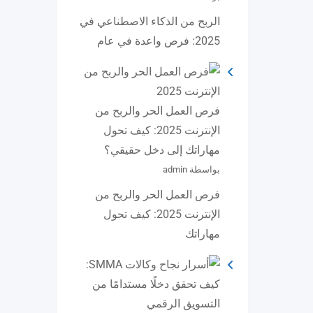
الربح من الذكاء الاصطناعي في
2025: فرص واعدة في عام
فرص العمل الحر والربح من
الإنترنت 2025: كيف تحول
مهاراتك إلى دخل حقيقي؟
بواسطة admin
فرص العمل الحر والربح من
الإنترنت 2025: كيف تحول
مهاراتك