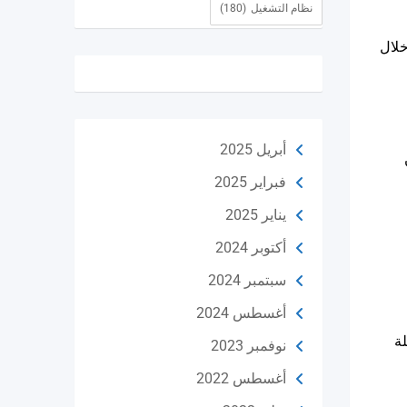
نظام التشغيل
(180)
خلال
أبريل 2025
فبراير 2025
يناير 2025
أكتوبر 2024
سبتمبر 2024
أغسطس 2024
ة
نوفمبر 2023
أغسطس 2022