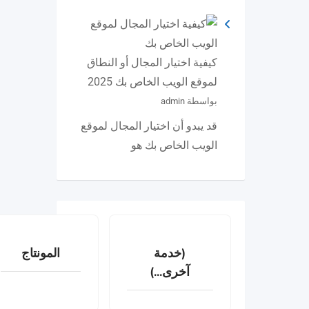
كيفية اختيار المجال أو النطاق
لموقع الويب الخاص بك 2025
بواسطة admin
قد يبدو أن اختيار المجال لموقع
الويب الخاص بك هو
(خدمة
المونتاج
آخرى...)