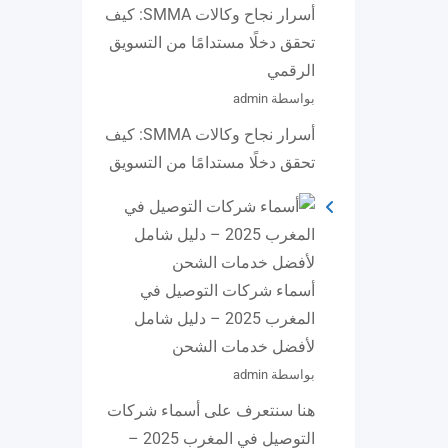
أسرار نجاح وكالات SMMA: كيف
تحقق دخلًا مستدامًا من التسويق
الرقمي
بواسطة admin
أسرار نجاح وكالات SMMA: كيف
تحقق دخلًا مستدامًا من التسويق
أسماء شركات التوصيل في
المغرب 2025 – دليل شامل
لأفضل خدمات الشحن
بواسطة admin
هنا سنتعرف على أسماء شركات
التوصيل في المغرب 2025 –