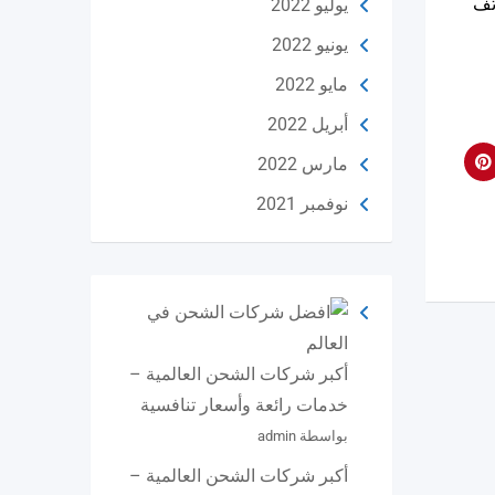
تف
يوليو 2022
يونيو 2022
مايو 2022
أبريل 2022
مارس 2022
نوفمبر 2021
أكبر شركات الشحن العالمية –
خدمات رائعة وأسعار تنافسية
بواسطة admin
أكبر شركات الشحن العالمية –