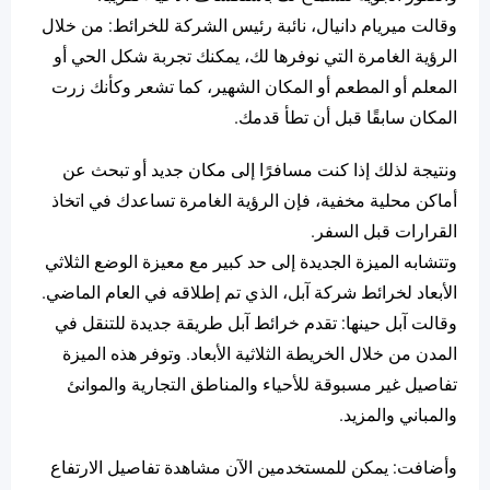
وقالت ميريام دانيال، نائبة رئيس الشركة للخرائط: من خلال
الرؤية الغامرة التي نوفرها لك، يمكنك تجربة شكل الحي أو
المعلم أو المطعم أو المكان الشهير، كما تشعر وكأنك زرت
المكان سابقًا قبل أن تطأ قدمك.
ونتيجة لذلك إذا كنت مسافرًا إلى مكان جديد أو تبحث عن
أماكن محلية مخفية، فإن الرؤية الغامرة تساعدك في اتخاذ
القرارات قبل السفر.
وتتشابه الميزة الجديدة إلى حد كبير مع معيزة الوضع الثلاثي
الأبعاد لخرائط شركة آبل، الذي تم إطلاقه في العام الماضي.
وقالت آبل حينها: تقدم خرائط آبل طريقة جديدة للتنقل في
المدن من خلال الخريطة الثلاثية الأبعاد. وتوفر هذه الميزة
تفاصيل غير مسبوقة للأحياء والمناطق التجارية والموانئ
والمباني والمزيد.
وأضافت: يمكن للمستخدمين الآن مشاهدة تفاصيل الارتفاع