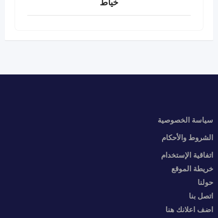
خياط
سياسة الخصوصية
الشروط والأحكام
اتفاقية الإستخدام
خريطة الموقع
حولنا
اتصل بنا
اضف اعلانك هنا