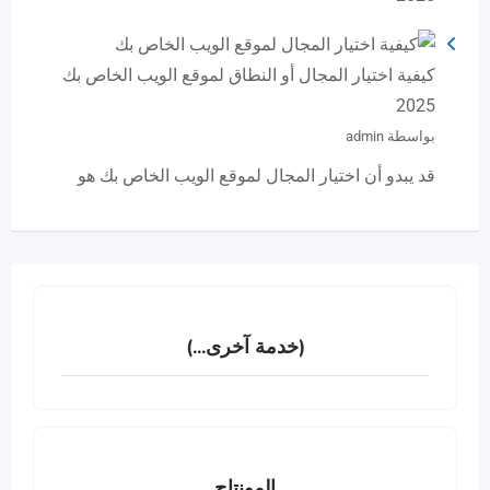
كيفية اختيار المجال أو النطاق لموقع الويب الخاص بك
2025
بواسطة admin
قد يبدو أن اختيار المجال لموقع الويب الخاص بك هو
(خدمة آخرى...)
المونتاج