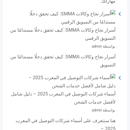
مهاراتك
أسرار نجاح وكالات SMMA: كيف تحقق دخلًا مستدامًا من
التسويق الرقمي
بواسطة admin
أسرار نجاح وكالات SMMA: كيف تحقق دخلًا مستدامًا من
التسويق
أسماء شركات التوصيل في المغرب 2025 – دليل شامل
لأفضل خدمات الشحن
بواسطة admin
هنا سنتعرف على أسماء شركات التوصيل في المغرب
2025 –