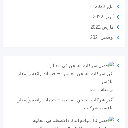
مايو 2022
أبريل 2022
مارس 2022
نوفمبر 2021
أكبر شركات الشحن العالمية – خدمات رائعة وأسعار
تنافسية
بواسطة admin
أكبر شركات الشحن العالمية – خدمات رائعة وأسعار
تنافسية شركات