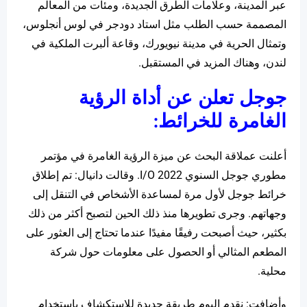
عبر المدينة، وعلامات الطرق الجديدة، ومئات من المعالم
المصممة حسب الطلب مثل استاد دودجر في لوس أنجلوس،
وتمثال الحرية في مدينة نيويورك، وقاعة ألبرت الملكية في
لندن، وهناك المزيد في المستقبل.
جوجل تعلن عن أداة الرؤية
الغامرة للخرائط:
أعلنت عملاقة البحث عن ميزة الرؤية الغامرة في مؤتمر
مطوري جوجل السنوي I/O 2022. وقالت دانيال: تم إطلاق
خرائط جوجل لأول مرة لمساعدة الأشخاص في التنقل إلى
وجهاتهم. وجرى تطويرها منذ ذلك الحين لتصبح أكثر من ذلك
بكثير، حيث أصبحت رفيقًا مفيدًا عندما تحتاج إلى العثور على
المطعم المثالي أو الحصول على معلومات حول شركة
محلية.
وأضافت: نقدم اليوم طريقة جديدة للاستكشاف باستخدام