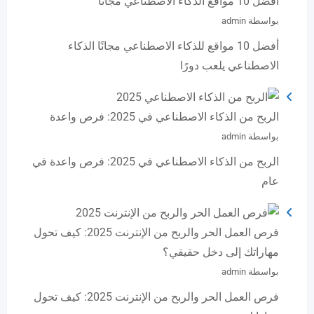
أفضل 10 مواقع الذكاء الاصطناعي مجانًا
بواسطة admin
أفضل 10 مواقع للذكاء الاصطناعي مجانًا الذكاء
الاصطناعي يلعب دورًا
الربح من الذكاء الاصطناعي في 2025: فرص واعدة
بواسطة admin
الربح من الذكاء الاصطناعي في 2025: فرص واعدة في
عام
فرص العمل الحر والربح من الإنترنت 2025: كيف تحول
مهاراتك إلى دخل حقيقي؟
بواسطة admin
فرص العمل الحر والربح من الإنترنت 2025: كيف تحول