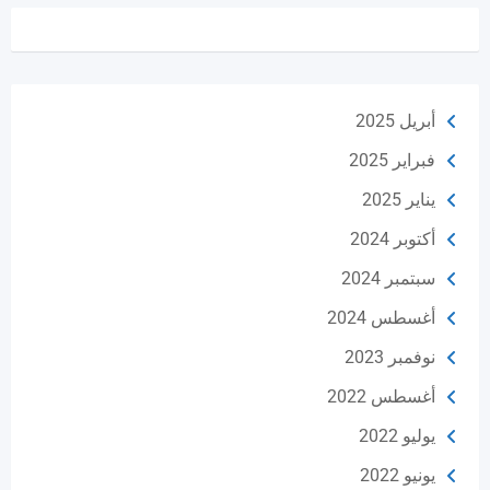
أبريل 2025
فبراير 2025
يناير 2025
أكتوبر 2024
سبتمبر 2024
أغسطس 2024
نوفمبر 2023
أغسطس 2022
يوليو 2022
يونيو 2022