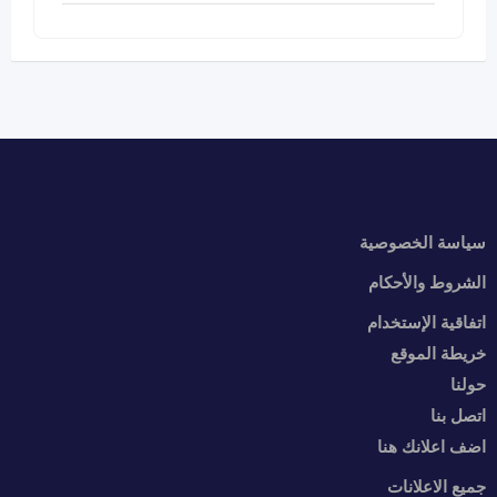
سياسة الخصوصية
الشروط والأحكام
اتفاقية الإستخدام
خريطة الموقع
حولنا
اتصل بنا
اضف اعلانك هنا
جميع الاعلانات