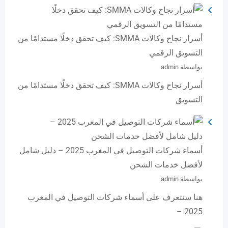
أسرار نجاح وكالات SMMA: كيف تحقق دخلًا مستدامًا من
التسويق الرقمي
بواسطة admin
أسرار نجاح وكالات SMMA: كيف تحقق دخلًا مستدامًا من
التسويق
أسماء شركات التوصيل في المغرب 2025 – دليل شامل
لأفضل خدمات الشحن
بواسطة admin
هنا سنتعرف على أسماء شركات التوصيل في المغرب
2025 –