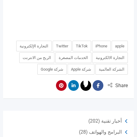
apple
iPhone
TikTok
Twitter
التجارة الإلكترونية
التجارة الالكترونية
الخدمات المصغرة
الربح من الانترنت
الشركة العالمية
شركة Apple
شركة Google
Share
أخبار تقنية
(202)
البرامج والهواتف
(28)