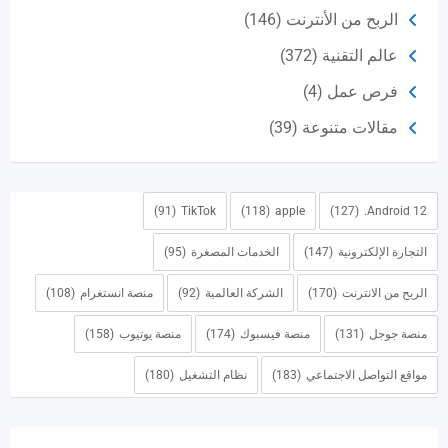
الربح من الأنترنت
(146)
عالم التقنية
(372)
فرص عمل
(4)
مقالات متنوعة
(39)
(91)
TikTok
(118)
apple
(127)
Android 12.
التجارة الإلكترونية
(147)
الخدمات المصغرة
(95)
الربح من الانترنت
(170)
الشركة العالمية
(92)
منصة انستغرام
(108)
منصة جوجل
(131)
منصة فيسبوك
(174)
منصة يوتيوب
(158)
مواقع التواصل الاجتماعي
(183)
نظام التشغيل
(180)