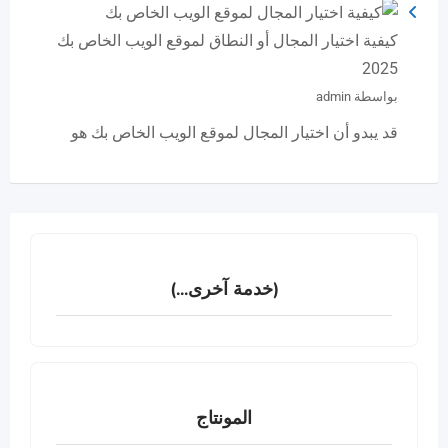
كيفية اختيار المجال أو النطاق لموقع الويب الخاص بك
2025
بواسطة admin
قد يبدو أن اختيار المجال لموقع الويب الخاص بك هو
(خدمة آخرى...)
المونتاج