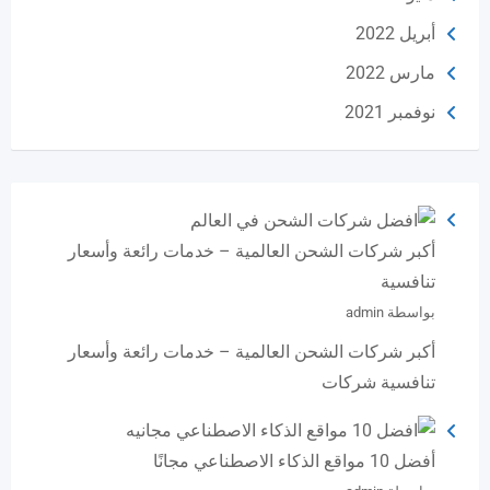
أبريل 2022
مارس 2022
نوفمبر 2021
أكبر شركات الشحن العالمية – خدمات رائعة وأسعار
تنافسية
بواسطة admin
أكبر شركات الشحن العالمية – خدمات رائعة وأسعار
تنافسية شركات
أفضل 10 مواقع الذكاء الاصطناعي مجانًا