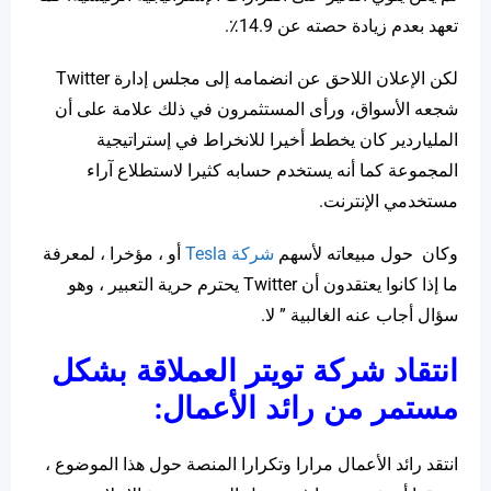
تعهد بعدم زيادة حصته عن 14.9٪.
لكن الإعلان اللاحق عن انضمامه إلى مجلس إدارة Twitter
شجعه الأسواق، ورأى المستثمرون في ذلك علامة على أن
الملياردير كان يخطط أخيرا للانخراط في إستراتيجية
المجموعة كما أنه يستخدم حسابه كثيرا لاستطلاع آراء
مستخدمي الإنترنت.
وكان حول مبيعاته لأسهم
شركة Tesla
أو ، مؤخرا ، لمعرفة
ما إذا كانوا يعتقدون أن Twitter يحترم حرية التعبير ، وهو
سؤال أجاب عنه الغالبية ” لا.
انتقاد شركة تويتر العملاقة بشكل
مستمر من رائد الأعمال:
انتقد رائد الأعمال مرارا وتكرارا المنصة حول هذا الموضوع ،