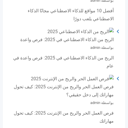
بواسطة admin
أفضل 10 مواقع للذكاء الاصطناعي مجانًا الذكاء
الاصطناعي يلعب دورًا
الربح من الذكاء الاصطناعي في 2025: فرص واعدة
بواسطة admin
الربح من الذكاء الاصطناعي في 2025: فرص واعدة في
عام
فرص العمل الحر والربح من الإنترنت 2025: كيف تحول
مهاراتك إلى دخل حقيقي؟
بواسطة admin
فرص العمل الحر والربح من الإنترنت 2025: كيف تحول
مهاراتك