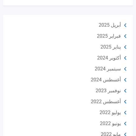
أبريل 2025
فبراير 2025
يناير 2025
أكتوبر 2024
سبتمبر 2024
أغسطس 2024
نوفمبر 2023
أغسطس 2022
يوليو 2022
يونيو 2022
مايو 2022