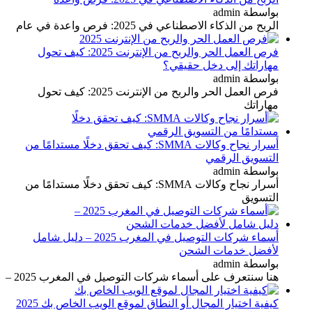
بواسطة admin
الربح من الذكاء الاصطناعي في 2025: فرص واعدة في عام
فرص العمل الحر والربح من الإنترنت 2025: كيف تحول
مهاراتك إلى دخل حقيقي؟
بواسطة admin
فرص العمل الحر والربح من الإنترنت 2025: كيف تحول
مهاراتك
أسرار نجاح وكالات SMMA: كيف تحقق دخلًا مستدامًا من
التسويق الرقمي
بواسطة admin
أسرار نجاح وكالات SMMA: كيف تحقق دخلًا مستدامًا من
التسويق
أسماء شركات التوصيل في المغرب 2025 – دليل شامل
لأفضل خدمات الشحن
بواسطة admin
هنا سنتعرف على أسماء شركات التوصيل في المغرب 2025 –
كيفية اختيار المجال أو النطاق لموقع الويب الخاص بك 2025