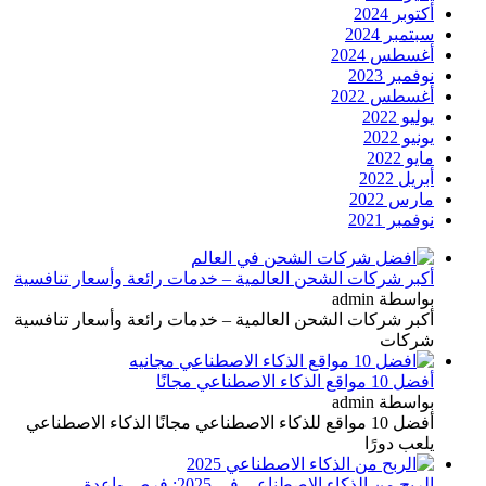
أكتوبر 2024
سبتمبر 2024
أغسطس 2024
نوفمبر 2023
أغسطس 2022
يوليو 2022
يونيو 2022
مايو 2022
أبريل 2022
مارس 2022
نوفمبر 2021
أكبر شركات الشحن العالمية – خدمات رائعة وأسعار تنافسية
بواسطة admin
أكبر شركات الشحن العالمية – خدمات رائعة وأسعار تنافسية
شركات
أفضل 10 مواقع الذكاء الاصطناعي مجانًا
بواسطة admin
أفضل 10 مواقع للذكاء الاصطناعي مجانًا الذكاء الاصطناعي
يلعب دورًا
الربح من الذكاء الاصطناعي في 2025: فرص واعدة