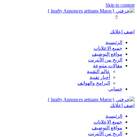
Skip to content
اضف اعلانك
الرئيسية
جميع الاعلانات
مواقع التوضيف
الربح من الأنترنت
مقالات متنوعة
عالم التقنية
أخبار تقنية
البرامج والهواتف
حسابي
اضف اعلانك
الرئيسية
جميع الاعلانات
مواقع التوضيف
الربح من الأنترنت