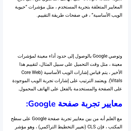
المعايير المتعلقة بتجربة المستخدم ، مثل مؤشرات “حيوية
الويب الأساسية” ، في صفحات طريقة التقييم.
وتوصي Google بالوصول إلى حدود أداء معينة لمؤشرات
معينة ، مثل وقت التحميل على سبيل المثال، لتقييم هذا
الأخير ، يتم قياس إشارات الويب الأساسية (Core Web
Vitals). ويعتمد الترتيب على إشارات تجربة الويب الموجودة
على الصفحة والمستخدمة بالفعل على الهاتف المحمول.
معايير تجربة صفحة
Google
:
مع العلم أنه من بين معايير تجربة صفحة Google على سطح
المكتب ، فإن CLS (تغيير التخطيط التراكمي) ، وهو مؤشر