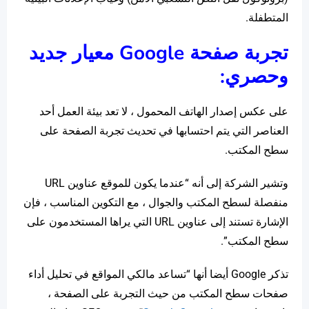
المتطفلة.
تجربة صفحة Google معيار جديد
وحصري:
على عكس إصدار الهاتف المحمول ، لا تعد بيئة العمل أحد
العناصر التي يتم احتسابها في تحديث تجربة الصفحة على
سطح المكتب.
وتشير الشركة إلى أنه “عندما يكون للموقع عناوين URL
منفصلة لسطح المكتب والجوال ، مع التكوين المناسب ، فإن
الإشارة تستند إلى عناوين URL التي يراها المستخدمون على
سطح المكتب”.
تذكر Google أيضا أنها “تساعد مالكي المواقع في تحليل أداء
صفحات سطح المكتب من حيث التجربة على الصفحة ،