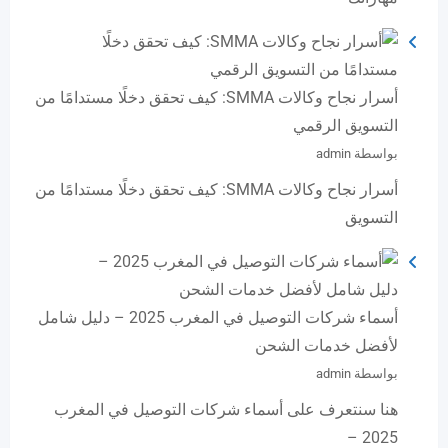
أسرار نجاح وكالات SMMA: كيف تحقق دخلًا مستدامًا من
التسويق الرقمي
بواسطة admin
أسرار نجاح وكالات SMMA: كيف تحقق دخلًا مستدامًا من
التسويق
أسماء شركات التوصيل في المغرب 2025 – دليل شامل
لأفضل خدمات الشحن
بواسطة admin
هنا سنتعرف على أسماء شركات التوصيل في المغرب
2025 –