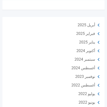
أبريل 2025
فبراير 2025
يناير 2025
أكتوبر 2024
سبتمبر 2024
أغسطس 2024
نوفمبر 2023
أغسطس 2022
يوليو 2022
يونيو 2022