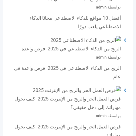
بواسطة admin
أفضل 10 مواقع للذكاء الاصطناعي مجانًا الذكاء
الاصطناعي يلعب دورًا
الربح من الذكاء الاصطناعي في 2025: فرص واعدة
بواسطة admin
الربح من الذكاء الاصطناعي في 2025: فرص واعدة في
عام
فرص العمل الحر والربح من الإنترنت 2025: كيف تحول
مهاراتك إلى دخل حقيقي؟
بواسطة admin
فرص العمل الحر والربح من الإنترنت 2025: كيف تحول
مهاراتك