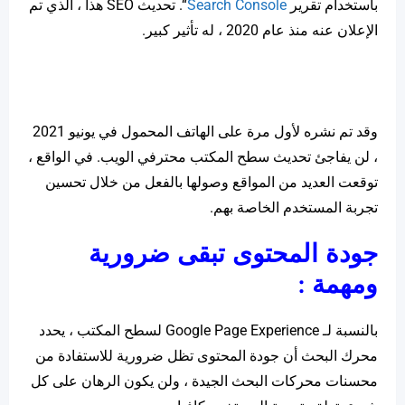
باستخدام تقرير
Search Console
“. تحديث SEO هذا ، الذي تم
الإعلان عنه منذ عام 2020 ، له تأثير كبير.
وقد تم نشره لأول مرة على الهاتف المحمول في يونيو 2021
، لن يفاجئ تحديث سطح المكتب محترفي الويب. في الواقع ،
توقعت العديد من المواقع وصولها بالفعل من خلال تحسين
تجربة المستخدم الخاصة بهم.
جودة المحتوى تبقى ضرورية
ومهمة :
بالنسبة لـ Google Page Experience لسطح المكتب ، يحدد
محرك البحث أن جودة المحتوى تظل ضرورية للاستفادة من
محسنات محركات البحث الجيدة ، ولن يكون الرهان على كل