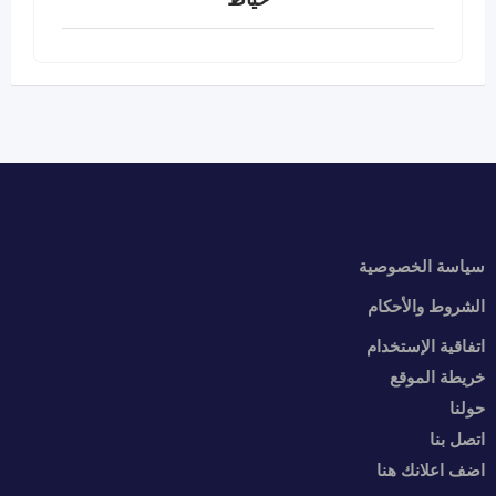
سياسة الخصوصية
الشروط والأحكام
اتفاقية الإستخدام
خريطة الموقع
حولنا
اتصل بنا
اضف اعلانك هنا