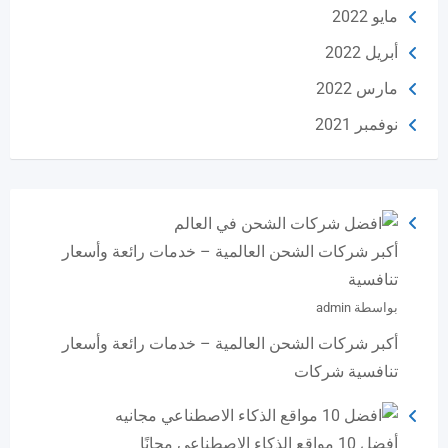
مايو 2022
أبريل 2022
مارس 2022
نوفمبر 2021
أكبر شركات الشحن العالمية – خدمات رائعة وأسعار
تنافسية
بواسطة admin
أكبر شركات الشحن العالمية – خدمات رائعة وأسعار
تنافسية شركات
أفضل 10 مواقع الذكاء الاصطناعي مجانًا