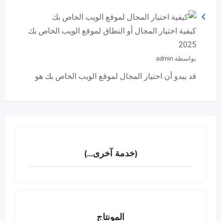
كيفية اختيار المجال أو النطاق لموقع الويب الخاص بك
2025
بواسطة admin
قد يبدو أن اختيار المجال لموقع الويب الخاص بك هو
(خدمة آخرى...)
المونتاج