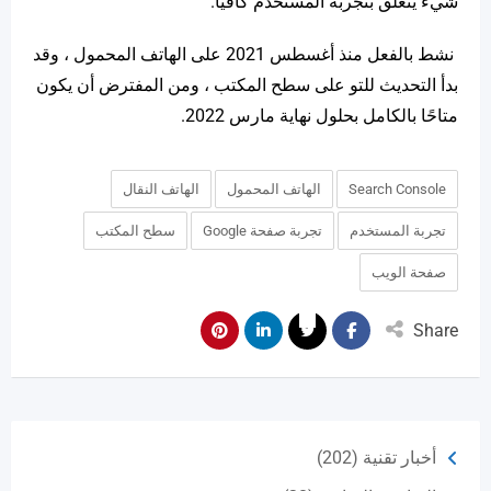
شيء يتعلق بتجربة المستخدم كافيا.
نشط بالفعل منذ أغسطس 2021 على الهاتف المحمول ، وقد
بدأ التحديث للتو على سطح المكتب ، ومن المفترض أن يكون
متاحًا بالكامل بحلول نهاية مارس 2022.
Search Console
الهاتف المحمول
الهاتف النقال
تجربة المستخدم
تجربة صفحة Google
سطح المكتب
صفحة الويب
Share
أخبار تقنية
(202)