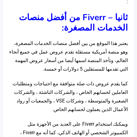
:
ثانيا –
Fiverr
من أفضل منصات
الخدمات المصغرة:
يعتبر هذا الموقع من بين أفضل منصات الخدمات المصغرة،
وهو منصة أمريكية مستقلة تقدم عروض عمل في جميع أنحاء
العالم، وتأخذ المنصة اسمها أيضا من أسعار عروض المهمة
التي تقدمها للمستقلين 5 دولارات أو خمسة.
كما يقدم عروض ذات صلة متوافقة مع احتياجات ومتطلبات
العاملين لحسابهم الخاص ، والشركات الناشئة ، والشركات
الصغيرة والمتوسطة ، وشركات VSE ، والجمعيات أو رواد
الأعمال الذين يعملون لحسابهم الخاص.
ويمكنك استخدام Fiverr على العديد من الأجهزة مثل
الكمبيوتر الشخصي أو الهاتف الذكي، كما أنه مع Fiverr ،