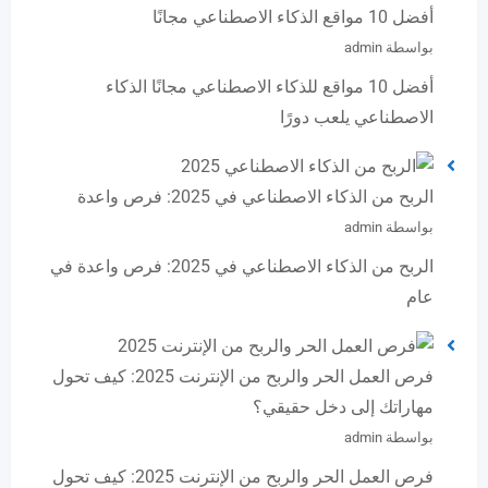
أفضل 10 مواقع الذكاء الاصطناعي مجانًا
بواسطة admin
أفضل 10 مواقع للذكاء الاصطناعي مجانًا الذكاء
الاصطناعي يلعب دورًا
الربح من الذكاء الاصطناعي في 2025: فرص واعدة
بواسطة admin
الربح من الذكاء الاصطناعي في 2025: فرص واعدة في
عام
فرص العمل الحر والربح من الإنترنت 2025: كيف تحول
مهاراتك إلى دخل حقيقي؟
بواسطة admin
فرص العمل الحر والربح من الإنترنت 2025: كيف تحول