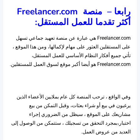
رابعا –
منصة
Freelancer.com
أكثر تقدما للعمل المستقل:
Freelancer.com هي عبارة عن منصة تعهيد جماعي تسهل
على المستقلين العثور على مهام لإكمالها، ومن هذا الموقع ،
تأتي جميع أفكار النظام الأساسي للعمل المستقل،
Freelancer.com هو أيضا أكبر موقع لسوق العمل للمستقلين.
وفي الواقع ، ترحب المنصة كل عام بملايين الأعضاء الذين
يرغبون في بيع أو شراء بعثات، وقبل التمكن من بيع
مشاريعك على الموقع ، سيظل من الضروري إجراء
اختبار،بمجرد التحقق من تسجيلك ، ستتمكن من الوصول إلى
العديد من عروض العمل.