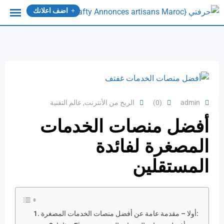
Ski
اضف اعلانك
t
conten
admin
(0)
الربح من الأنترنت
,
عالم التقنية
أفضل منصات الخدمات
المصغرة لفائدة
المستقلين
أولا – مقدمة عامة عن أفضل منصات الخدمات المصغرة: