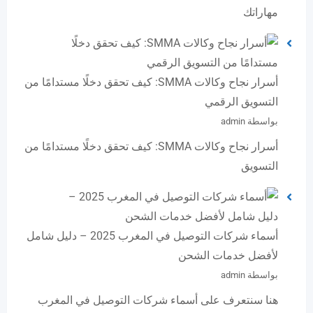
مهاراتك
أسرار نجاح وكالات SMMA: كيف تحقق دخلًا مستدامًا من
التسويق الرقمي
بواسطة admin
أسرار نجاح وكالات SMMA: كيف تحقق دخلًا مستدامًا من
التسويق
أسماء شركات التوصيل في المغرب 2025 – دليل شامل
لأفضل خدمات الشحن
بواسطة admin
هنا سنتعرف على أسماء شركات التوصيل في المغرب