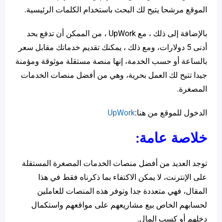
الموقع مرشحا يتيح لك البحث باستخدام الكلمات الرئيسية.
بالإضافة إلى ذلك ، مع UpWork ، من الممكن أن تدفع بحد
أدنى 5 دولارات، ومع ذلك ، يمكنك تقديم خدماتك مقابل سعر
بالساعة أو حسب الخدمة، إنها منصة مستقلة موثوقة ومؤمنة
جيدا تتيح لك العمل بحرية، وهي من أفضل منصات الخدمات
المصغرة.
الدخول للموقع من هنا:
UpWork
خلاصة عامة:
توجد العديد من أفضل منصات الخدمات المصغرة المستقلة
على الإنترنت، لا يمكن الاكتفاء بما ذكرناه فقط في هذا
المقال، فهي متعددة جدا وتوفر هذه المنصات للعاملين
لحسابهم الخاص بيع مشاريعهم على مواقعهم واستكمال
دخلهم أو كسب المال.