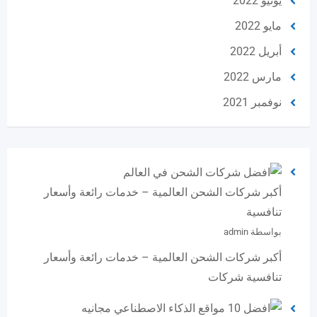
يونيو 2022
مايو 2022
أبريل 2022
مارس 2022
نوفمبر 2021
أكبر شركات الشحن العالمية – خدمات رائعة وأسعار
تنافسية
بواسطة admin
أكبر شركات الشحن العالمية – خدمات رائعة وأسعار
تنافسية شركات