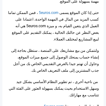
مهمة بسهولة على الموقع.
حتى إذا كان الموقع يسمى
5euros.com
، فمن الممكن تماما
كسب المزيد من المال في المهمة الواحدة، اعتمادا على
العمل الذي يتعين القيام به، و ميزة 5euros.com هي أنه
بغض النظر عن حالتك الحالية ، يمكنك التقديم على الموقع
لبيع المشاريع لمختلف العملاء.
ولتتمكن من بيع مشاريعك على المنصة ، ستظل بحاجة إلى
إنشاء حساب يمنحك الوصول إلى جميع ميزات الموقع،
وحاول أن تهتم جيدا بالعرض التقديمي الخاص بك من أجل
جذب المشترين إلى ملف التعريف الخاص بك.
من ناحية أخرى ، تم تطوير النظام الأساسي بشكل جيد
وسهل الاستخدام بحيث يمكنك بسهولة العثور على الفئة التي
تتناسب مع مهاراتك.