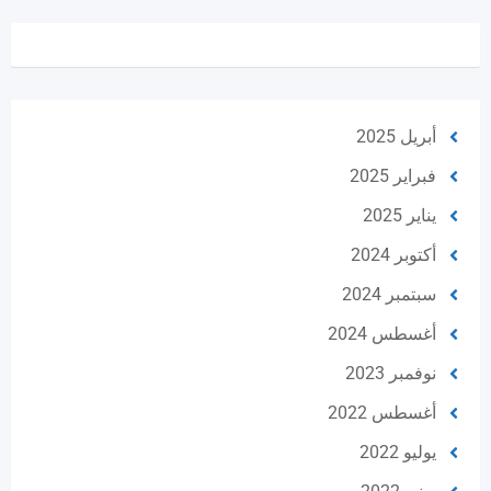
أبريل 2025
فبراير 2025
يناير 2025
أكتوبر 2024
سبتمبر 2024
أغسطس 2024
نوفمبر 2023
أغسطس 2022
يوليو 2022