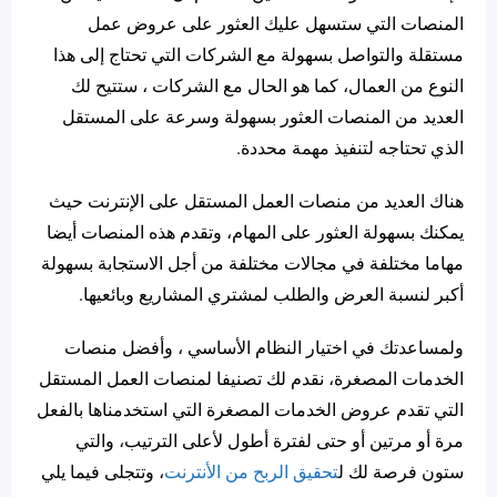
المنصات التي ستسهل عليك العثور على عروض عمل
مستقلة والتواصل بسهولة مع الشركات التي تحتاج إلى هذا
النوع من العمال، كما هو الحال مع الشركات ، ستتيح لك
العديد من المنصات العثور بسهولة وسرعة على المستقل
الذي تحتاجه لتنفيذ مهمة محددة.
هناك العديد من منصات العمل المستقل على الإنترنت حيث
يمكنك بسهولة العثور على المهام، وتقدم هذه المنصات أيضا
مهاما مختلفة في مجالات مختلفة من أجل الاستجابة بسهولة
أكبر لنسبة العرض والطلب لمشتري المشاريع وبائعيها.
ولمساعدتك في اختيار النظام الأساسي ، وأفضل منصات
الخدمات المصغرة، نقدم لك تصنيفا لمنصات العمل المستقل
التي تقدم عروض الخدمات المصغرة التي استخدمناها بالفعل
مرة أو مرتين أو حتى لفترة أطول لأعلى الترتيب، والتي
ستون فرصة لك ل
تحقيق الربح من الأنترنت
، وتتجلى فيما يلي