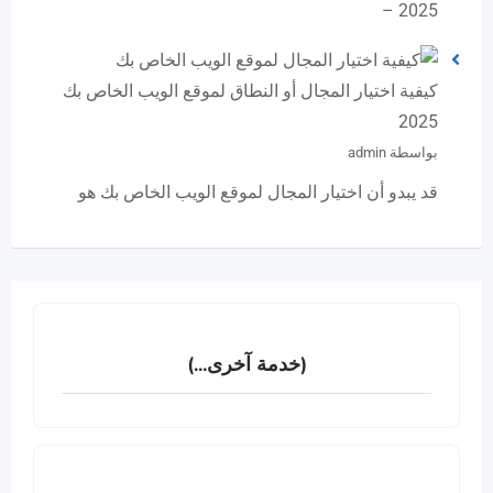
2025 –
كيفية اختيار المجال أو النطاق لموقع الويب الخاص بك
2025
بواسطة admin
قد يبدو أن اختيار المجال لموقع الويب الخاص بك هو
(خدمة آخرى...)