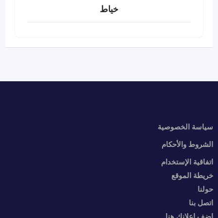
خياط
سياسة الخصوصية
الشروط والأحكام
اتفاقية الإستخدام
خريطة الموقع
حولنا
اتصل بنا
اضف اعلانك هنا