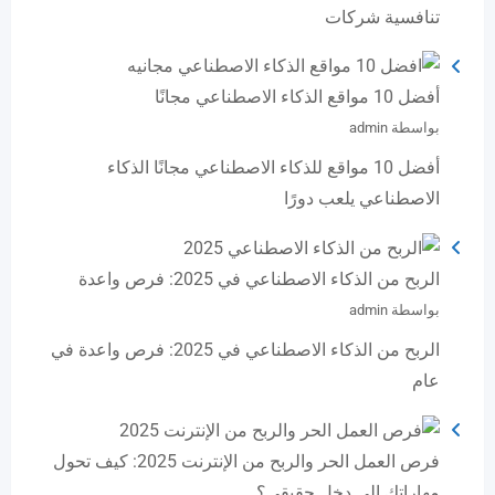
تنافسية شركات
أفضل 10 مواقع الذكاء الاصطناعي مجانًا
بواسطة admin
أفضل 10 مواقع للذكاء الاصطناعي مجانًا الذكاء
الاصطناعي يلعب دورًا
الربح من الذكاء الاصطناعي في 2025: فرص واعدة
بواسطة admin
الربح من الذكاء الاصطناعي في 2025: فرص واعدة في
عام
فرص العمل الحر والربح من الإنترنت 2025: كيف تحول
مهاراتك إلى دخل حقيقي؟