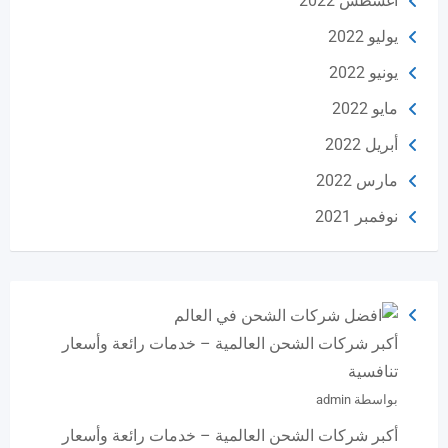
أغسطس 2022
يوليو 2022
يونيو 2022
مايو 2022
أبريل 2022
مارس 2022
نوفمبر 2021
أكبر شركات الشحن العالمية – خدمات رائعة وأسعار
تنافسية
بواسطة admin
أكبر شركات الشحن العالمية – خدمات رائعة وأسعار