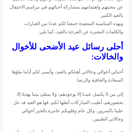
عن محبتهم واهتمامهم بمشاركة أحبائهم في مراسم الاحتفال
بالعيد الكبير.
وبهذه المناسبة السعيدة جمعنا لكم عددا من العبارات
والكلمات المعبرة عن الفرحة بالعيد، كما يلي:
أحلى رسائل عيد الأضحى للأخوال
والخالات:
أحبائي أخوالي وخالاتي أهنئكم بالعيد، وأتمنى لكم أياما ملؤها
السعادة والعافية والرضا.
إلى من لا يكتمل عيدنا إلا بوجودهم، ولا يمتلئ بيتنا بهجةً إلا
بحضورهم، أطيب المباركات أنقلها لكم، فها هو العيد قد حل
علينا بالسرور، وكل عام وقلوبكم عامرة بالخير أخوالي
وخالاتي الطبيين.