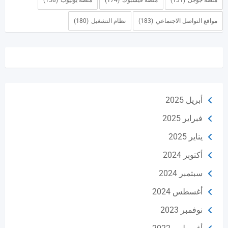
مواقع التواصل الاجتماعي
(183)
نظام التشغيل
(180)
أبريل 2025
فبراير 2025
يناير 2025
أكتوبر 2024
سبتمبر 2024
أغسطس 2024
نوفمبر 2023