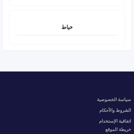
خياط
سياسة الخصوصية
الشروط والأحكام
اتفاقية الإستخدام
خريطة الموقع