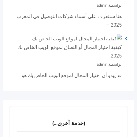
بواسطة admin
هنا سنتعرف على أسماء شركات التوصيل في المغرب
2025 –
كيفية اختيار المجال أو النطاق لموقع الويب الخاص بك
2025
بواسطة admin
قد يبدو أن اختيار المجال لموقع الويب الخاص بك هو
(خدمة آخرى...)