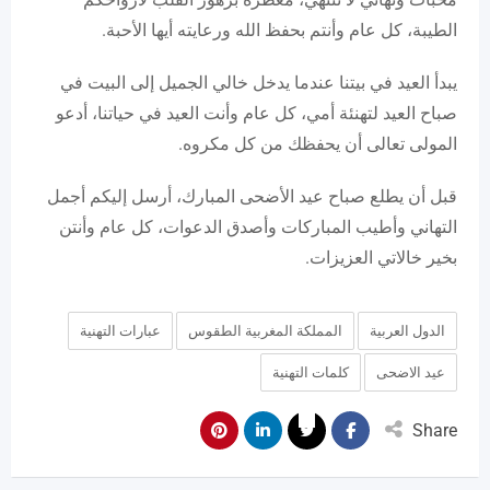
الطيبة، كل عام وأنتم بحفظ الله ورعايته أيها الأحبة.
يبدأ العيد في بيتنا عندما يدخل خالي الجميل إلى البيت في
صباح العيد لتهنئة أمي، كل عام وأنت العيد في حياتنا، أدعو
المولى تعالى أن يحفظك من كل مكروه.
قبل أن يطلع صباح عيد الأضحى المبارك، أرسل إليكم أجمل
التهاني وأطيب المباركات وأصدق الدعوات، كل عام وأنتن
بخير خالاتي العزيزات.
الدول العربية
المملكة المغربية الطقوس
عبارات التهنية
عيد الاضحى
كلمات التهنية
Share