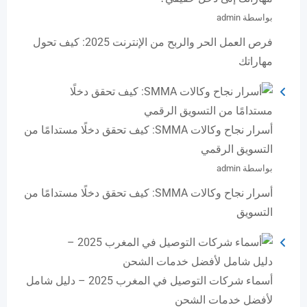
بواسطة admin
فرص العمل الحر والربح من الإنترنت 2025: كيف تحول
مهاراتك
أسرار نجاح وكالات SMMA: كيف تحقق دخلًا مستدامًا من
التسويق الرقمي
بواسطة admin
أسرار نجاح وكالات SMMA: كيف تحقق دخلًا مستدامًا من
التسويق
أسماء شركات التوصيل في المغرب 2025 – دليل شامل
لأفضل خدمات الشحن